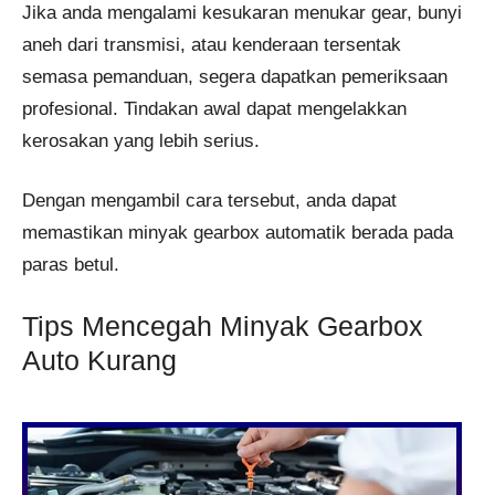
Jika anda mengalami kesukaran menukar gear, bunyi
aneh dari transmisi, atau kenderaan tersentak
semasa pemanduan, segera dapatkan pemeriksaan
profesional. Tindakan awal dapat mengelakkan
kerosakan yang lebih serius.
Dengan mengambil cara tersebut, anda dapat
memastikan minyak gearbox automatik berada pada
paras betul.
Tips Mencegah Minyak Gearbox
Auto Kurang