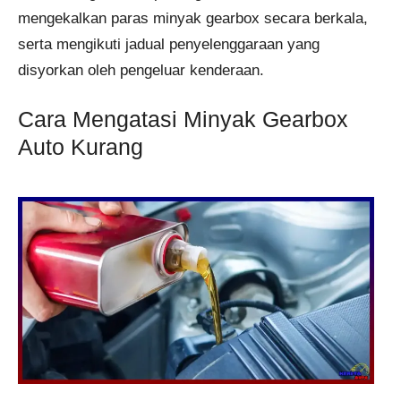
mengekalkan paras minyak gearbox secara berkala,
serta mengikuti jadual penyelenggaraan yang
disyorkan oleh pengeluar kenderaan.
Cara Mengatasi Minyak Gearbox
Auto Kurang