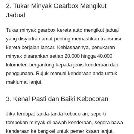
2. Tukar Minyak Gearbox Mengikut
Jadual
Tukar minyak gearbox kereta auto mengikut jadual
yang disyorkan amat penting memastikan transmisi
kereta berjalan lancar. Kebiasaannya, penukaran
minyak disarankan setiap 20,000 hingga 40,000
kilometer, bergantung kepada jenis kenderaan dan
penggunaan. Rujuk manual kenderaan anda untuk
maklumat lanjut.
3. Kenal Pasti dan Baiki Kebocoran
Jika terdapat tanda-tanda kebocoran, seperti
tompokan minyak di bawah kenderaan, segera bawa
kenderaan ke bengkel untuk pemeriksaan lanjut.