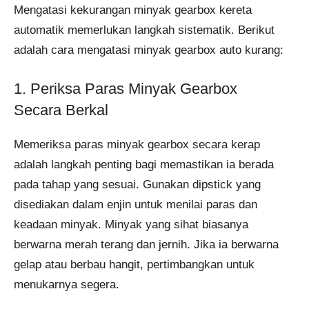
Mengatasi kekurangan minyak gearbox kereta
automatik memerlukan langkah sistematik. Berikut
adalah cara mengatasi minyak gearbox auto kurang:
1. Periksa Paras Minyak Gearbox
Secara Berkal
Memeriksa paras minyak gearbox secara kerap
adalah langkah penting bagi memastikan ia berada
pada tahap yang sesuai. Gunakan dipstick yang
disediakan dalam enjin untuk menilai paras dan
keadaan minyak. Minyak yang sihat biasanya
berwarna merah terang dan jernih. Jika ia berwarna
gelap atau berbau hangit, pertimbangkan untuk
menukarnya segera.