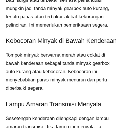
Bau hangit atau terbakar semasa pemanduan
mungkin jadi tanda minyak gearbox auto kurang,
terlalu panas atau terbakar akibat kekurangan
pelinciran. Ini memerlukan pemeriksaan segera.
Kebocoran Minyak di Bawah Kenderaan
Tompok minyak berwarna merah atau coklat di
bawah kenderaan sebagai tanda minyak gearbox
auto kurang atau kebocoran. Kebocoran ini
menyebabkan paras minyak menurun dan perlu
diperbaiki segera.
Lampu Amaran Transmisi Menyala
Sesetengah kenderaan dilengkapi dengan lampu
amaran transmisi. Jika lampu ini menyala, ia