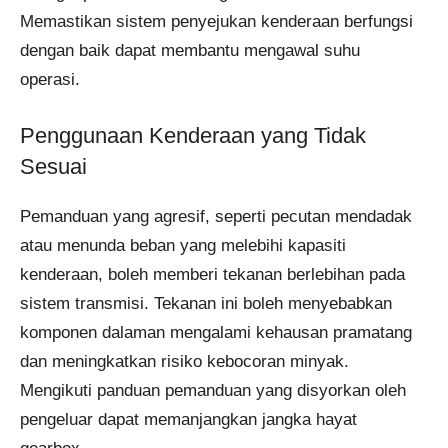
Memastikan sistem penyejukan kenderaan berfungsi
dengan baik dapat membantu mengawal suhu
operasi.
Penggunaan Kenderaan yang Tidak
Sesuai
Pemanduan yang agresif, seperti pecutan mendadak
atau menunda beban yang melebihi kapasiti
kenderaan, boleh memberi tekanan berlebihan pada
sistem transmisi. Tekanan ini boleh menyebabkan
komponen dalaman mengalami kehausan pramatang
dan meningkatkan risiko kebocoran minyak.
Mengikuti panduan pemanduan yang disyorkan oleh
pengeluar dapat memanjangkan jangka hayat