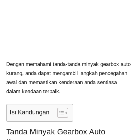
Dengan memahami tanda-tanda minyak gearbox auto
kurang, anda dapat mengambil langkah pencegahan
awal dan memastikan kenderaan anda sentiasa
dalam keadaan terbaik.
Isi Kandungan
Tanda Minyak Gearbox Auto