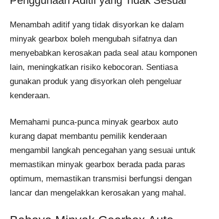
Penggunaan Aditif yang Tidak Sesuai
Menambah aditif yang tidak disyorkan ke dalam
minyak gearbox boleh mengubah sifatnya dan
menyebabkan kerosakan pada seal atau komponen
lain, meningkatkan risiko kebocoran. Sentiasa
gunakan produk yang disyorkan oleh pengeluar
kenderaan.
Memahami punca-punca minyak gearbox auto
kurang dapat membantu pemilik kenderaan
mengambil langkah pencegahan yang sesuai untuk
memastikan minyak gearbox berada pada paras
optimum, memastikan transmisi berfungsi dengan
lancar dan mengelakkan kerosakan yang mahal.