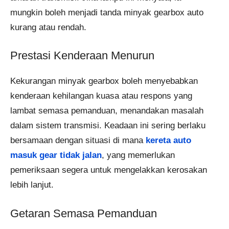
mungkin boleh menjadi tanda minyak gearbox auto
kurang atau rendah.
Prestasi Kenderaan Menurun
Kekurangan minyak gearbox boleh menyebabkan
kenderaan kehilangan kuasa atau respons yang
lambat semasa pemanduan, menandakan masalah
dalam sistem transmisi. Keadaan ini sering berlaku
bersamaan dengan situasi di mana
kereta auto
masuk gear tidak jalan
, yang memerlukan
pemeriksaan segera untuk mengelakkan kerosakan
lebih lanjut.
Getaran Semasa Pemanduan