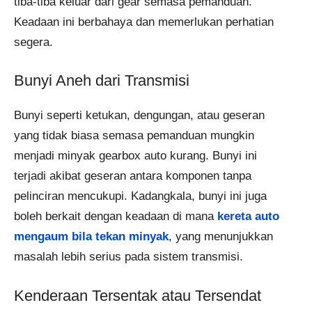
tiba-tiba keluar dari gear semasa pemanduan.
Keadaan ini berbahaya dan memerlukan perhatian
segera.
Bunyi Aneh dari Transmisi
Bunyi seperti ketukan, dengungan, atau geseran
yang tidak biasa semasa pemanduan mungkin
menjadi minyak gearbox auto kurang. Bunyi ini
terjadi akibat geseran antara komponen tanpa
pelinciran mencukupi. Kadangkala, bunyi ini juga
boleh berkait dengan keadaan di mana
kereta auto
mengaum bila tekan minyak
, yang menunjukkan
masalah lebih serius pada sistem transmisi.
Kenderaan Tersentak atau Tersendat