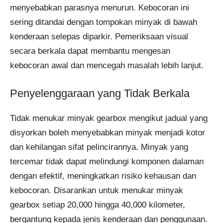
menyebabkan parasnya menurun. Kebocoran ini
sering ditandai dengan tompokan minyak di bawah
kenderaan selepas diparkir. Pemeriksaan visual
secara berkala dapat membantu mengesan
kebocoran awal dan mencegah masalah lebih lanjut.
Penyelenggaraan yang Tidak Berkala
Tidak menukar minyak gearbox mengikut jadual yang
disyorkan boleh menyebabkan minyak menjadi kotor
dan kehilangan sifat pelincirannya. Minyak yang
tercemar tidak dapat melindungi komponen dalaman
dengan efektif, meningkatkan risiko kehausan dan
kebocoran. Disarankan untuk menukar minyak
gearbox setiap 20,000 hingga 40,000 kilometer,
bergantung kepada jenis kenderaan dan penggunaan.