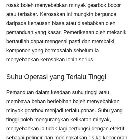
rosak boleh menyebabkan minyak gearbox bocor
atau terbakar. Kerosakan ini mungkin berpunca
daripada kehausan biasa atau disebabkan oleh
pemanduan yang kasar. Pemeriksaan oleh mekanik
bertauliah dapat mengenal pasti dan membaiki
komponen yang bermasalah sebelum ia
menyebabkan kerosakan lebih serius.
Suhu Operasi yang Terlalu Tinggi
Pemanduan dalam keadaan suhu tinggi atau
membawa beban berlebihan boleh menyebabkan
minyak gearbox menjadi terlalu panas. Suhu yang
tinggi boleh mengurangkan kelikatan minyak,
menyebabkan ia tidak lagi berfungsi dengan efektif
sebagai pelincir dan meningkatkan risiko kebocoran.