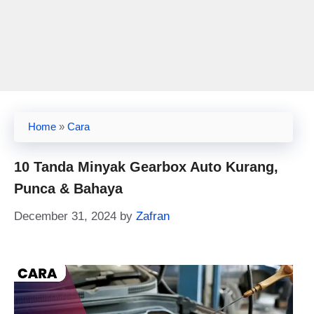
Home
»
Cara
10 Tanda Minyak Gearbox Auto Kurang,
Punca & Bahaya
December 31, 2024
by
Zafran