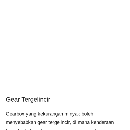
Gear Tergelincir
Gearbox yang kekurangan minyak boleh
menyebabkan gear tergelincir, di mana kenderaan