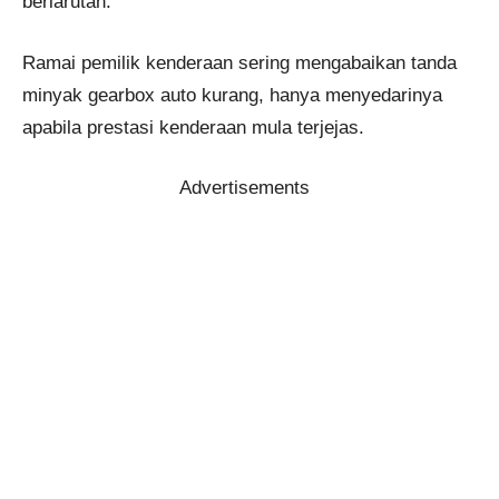
berlarutan.
Ramai pemilik kenderaan sering mengabaikan tanda
minyak gearbox auto kurang, hanya menyedarinya
apabila prestasi kenderaan mula terjejas.
Advertisements