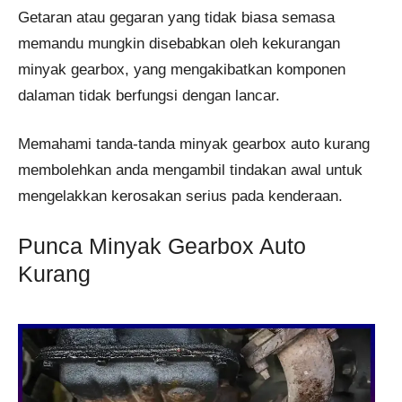
Getaran atau gegaran yang tidak biasa semasa
memandu mungkin disebabkan oleh kekurangan
minyak gearbox, yang mengakibatkan komponen
dalaman tidak berfungsi dengan lancar.
Memahami tanda-tanda minyak gearbox auto kurang
membolehkan anda mengambil tindakan awal untuk
mengelakkan kerosakan serius pada kenderaan.
Punca Minyak Gearbox Auto
Kurang