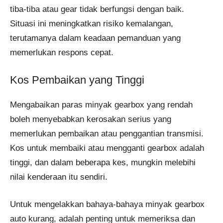
tiba-tiba atau gear tidak berfungsi dengan baik.
Situasi ini meningkatkan risiko kemalangan,
terutamanya dalam keadaan pemanduan yang
memerlukan respons cepat.
Kos Pembaikan yang Tinggi
Mengabaikan paras minyak gearbox yang rendah
boleh menyebabkan kerosakan serius yang
memerlukan pembaikan atau penggantian transmisi.
Kos untuk membaiki atau mengganti gearbox adalah
tinggi, dan dalam beberapa kes, mungkin melebihi
nilai kenderaan itu sendiri.
Untuk mengelakkan bahaya-bahaya minyak gearbox
auto kurang, adalah penting untuk memeriksa dan