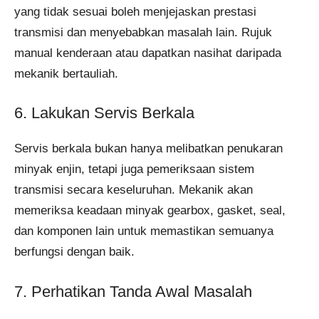
yang tidak sesuai boleh menjejaskan prestasi
transmisi dan menyebabkan masalah lain. Rujuk
manual kenderaan atau dapatkan nasihat daripada
mekanik bertauliah.
6. Lakukan Servis Berkala
Servis berkala bukan hanya melibatkan penukaran
minyak enjin, tetapi juga pemeriksaan sistem
transmisi secara keseluruhan. Mekanik akan
memeriksa keadaan minyak gearbox, gasket, seal,
dan komponen lain untuk memastikan semuanya
berfungsi dengan baik.
7. Perhatikan Tanda Awal Masalah