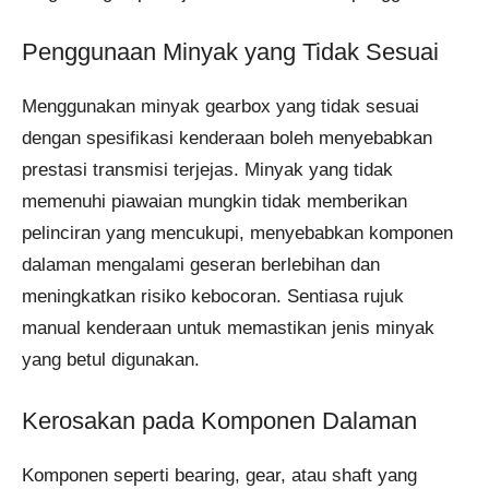
Penggunaan Minyak yang Tidak Sesuai
Menggunakan minyak gearbox yang tidak sesuai
dengan spesifikasi kenderaan boleh menyebabkan
prestasi transmisi terjejas. Minyak yang tidak
memenuhi piawaian mungkin tidak memberikan
pelinciran yang mencukupi, menyebabkan komponen
dalaman mengalami geseran berlebihan dan
meningkatkan risiko kebocoran. Sentiasa rujuk
manual kenderaan untuk memastikan jenis minyak
yang betul digunakan.
Kerosakan pada Komponen Dalaman
Komponen seperti bearing, gear, atau shaft yang