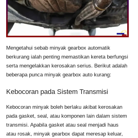
Mengetahui sebab minyak gearbox automatik
berkurang ialah penting memastikan kereta berfungsi
serta mengelakkan kerosakan serius. Berikut adalah
beberapa punca minyak gearbox auto kurang:
Kebocoran pada Sistem Transmisi
Kebocoran minyak boleh berlaku akibat kerosakan
pada gasket, seal, atau komponen lain dalam sistem
transmisi. Apabila gasket atau seal menjadi haus
atau rosak, minyak gearbox dapat meresap keluar,