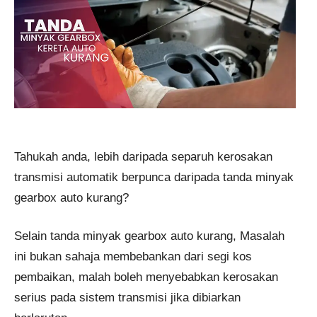
Tahukah anda, lebih daripada separuh kerosakan
transmisi automatik berpunca daripada tanda minyak
gearbox auto kurang?
Selain tanda minyak gearbox auto kurang, Masalah
ini bukan sahaja membebankan dari segi kos
pembaikan, malah boleh menyebabkan kerosakan
serius pada sistem transmisi jika dibiarkan