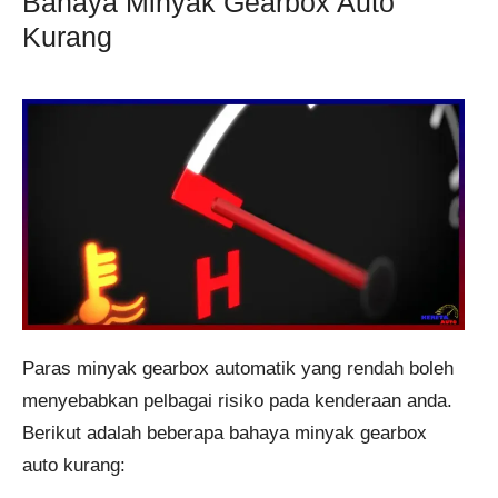
Bahaya Minyak Gearbox Auto
Kurang
Paras minyak gearbox automatik yang rendah boleh
menyebabkan pelbagai risiko pada kenderaan anda.
Berikut adalah beberapa bahaya minyak gearbox
auto kurang: