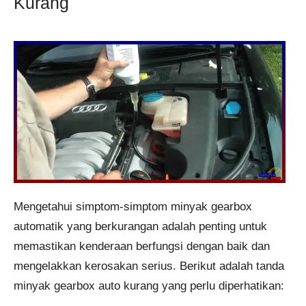
Kurang
Mengetahui simptom-simptom minyak gearbox
automatik yang berkurangan adalah penting untuk
memastikan kenderaan berfungsi dengan baik dan
mengelakkan kerosakan serius. Berikut adalah tanda
minyak gearbox auto kurang yang perlu diperhatikan: