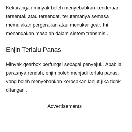
Kekurangan minyak boleh menyebabkan kenderaan
tersentak atau tersendat, terutamanya semasa
memulakan pergerakan atau menukar gear. Ini
menandakan masalah dalam sistem transmisi.
Enjin Terlalu Panas
Minyak gearbox berfungsi sebagai penyejuk. Apabila
parasnya rendah, enjin boleh menjadi terlalu panas,
yang boleh menyebabkan kerosakan lanjut jika tidak
ditangani.
Advertisements