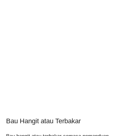
Bau Hangit atau Terbakar