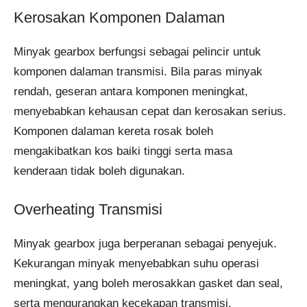
Kerosakan Komponen Dalaman
Minyak gearbox berfungsi sebagai pelincir untuk
komponen dalaman transmisi. Bila paras minyak
rendah, geseran antara komponen meningkat,
menyebabkan kehausan cepat dan kerosakan serius.
Komponen dalaman kereta rosak boleh
mengakibatkan kos baiki tinggi serta masa
kenderaan tidak boleh digunakan.
Overheating Transmisi
Minyak gearbox juga berperanan sebagai penyejuk.
Kekurangan minyak menyebabkan suhu operasi
meningkat, yang boleh merosakkan gasket dan seal,
serta mengurangkan kecekapan transmisi.