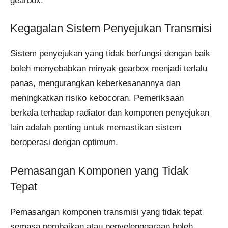
gearbox.
Kegagalan Sistem Penyejukan Transmisi
Sistem penyejukan yang tidak berfungsi dengan baik
boleh menyebabkan minyak gearbox menjadi terlalu
panas, mengurangkan keberkesanannya dan
meningkatkan risiko kebocoran. Pemeriksaan
berkala terhadap radiator dan komponen penyejukan
lain adalah penting untuk memastikan sistem
beroperasi dengan optimum.
Pemasangan Komponen yang Tidak
Tepat
Pemasangan komponen transmisi yang tidak tepat
semasa pembaikan atau penyelenggaraan boleh