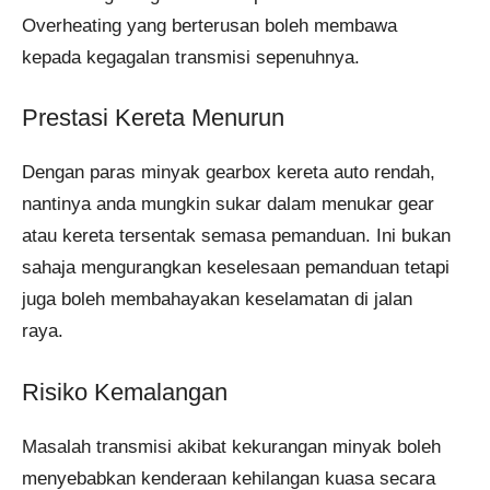
Overheating yang berterusan boleh membawa
kepada kegagalan transmisi sepenuhnya.
Prestasi Kereta Menurun
Dengan paras minyak gearbox kereta auto rendah,
nantinya anda mungkin sukar dalam menukar gear
atau kereta tersentak semasa pemanduan. Ini bukan
sahaja mengurangkan keselesaan pemanduan tetapi
juga boleh membahayakan keselamatan di jalan
raya.
Risiko Kemalangan
Masalah transmisi akibat kekurangan minyak boleh
menyebabkan kenderaan kehilangan kuasa secara