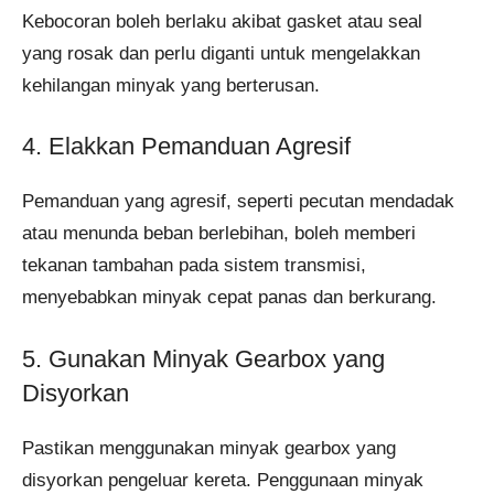
Kebocoran boleh berlaku akibat gasket atau seal
yang rosak dan perlu diganti untuk mengelakkan
kehilangan minyak yang berterusan.
4. Elakkan Pemanduan Agresif
Pemanduan yang agresif, seperti pecutan mendadak
atau menunda beban berlebihan, boleh memberi
tekanan tambahan pada sistem transmisi,
menyebabkan minyak cepat panas dan berkurang.
5. Gunakan Minyak Gearbox yang
Disyorkan
Pastikan menggunakan minyak gearbox yang
disyorkan pengeluar kereta. Penggunaan minyak