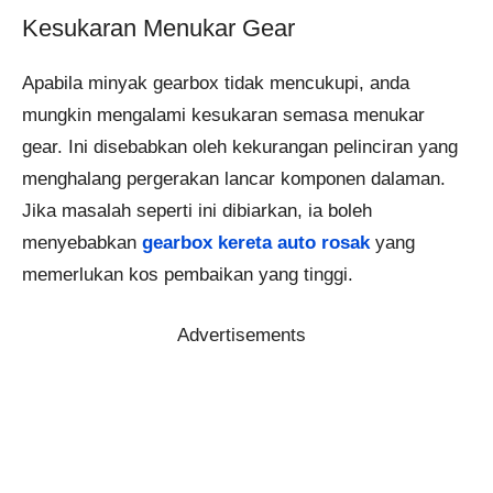
Kesukaran Menukar Gear
Apabila minyak gearbox tidak mencukupi, anda
mungkin mengalami kesukaran semasa menukar
gear. Ini disebabkan oleh kekurangan pelinciran yang
menghalang pergerakan lancar komponen dalaman.
Jika masalah seperti ini dibiarkan, ia boleh
menyebabkan
gearbox kereta auto rosak
yang
memerlukan kos pembaikan yang tinggi.
Advertisements