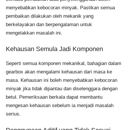
menyebabkan kebocoran minyak. Pastikan semua
pembaikan dilakukan oleh mekanik yang
berkelayakan dan berpengalaman untuk
mengelakkan masalah ini.
Kehausan Semula Jadi Komponen
Seperti semua komponen mekanikal, bahagian dalam
gearbox akan mengalami kehausan dari masa ke
masa. Kehausan ini boleh menyebabkan kebocoran
minyak jika tidak dipantau dan diselenggara dengan
betul. Pemeriksaan berkala dapat membantu
mengesan kehausan sebelum ia menjadi masalah
serius.