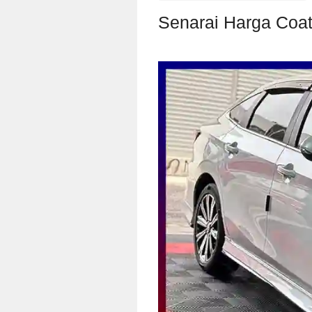
Senarai Harga Coati