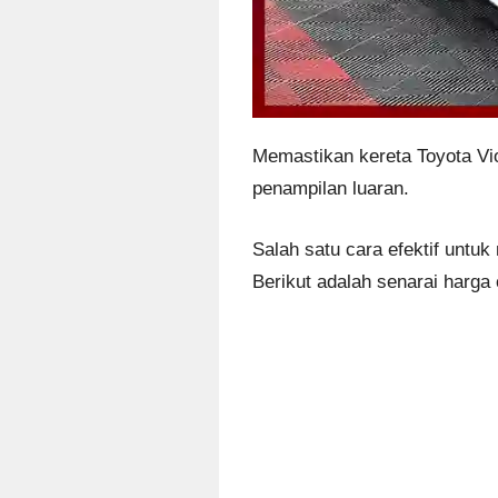
Memastikan kereta Toyota Vi
penampilan luaran.
Salah satu cara efektif untu
Berikut adalah senarai harga 