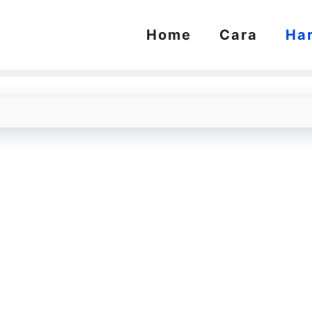
Home
Cara
Ha