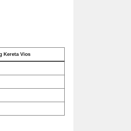
g Kereta Vios