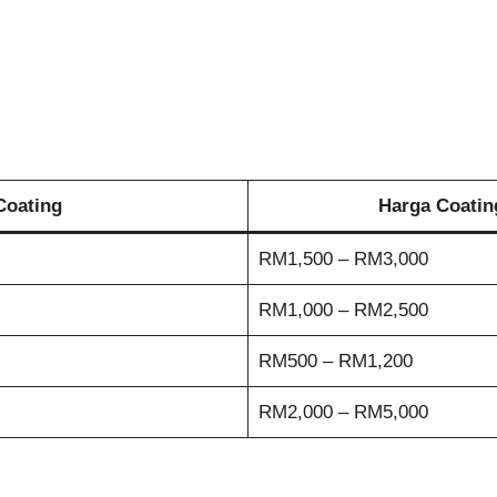
Coating
Harga Coatin
RM1,500 – RM3,000
RM1,000 – RM2,500
RM500 – RM1,200
RM2,000 – RM5,000