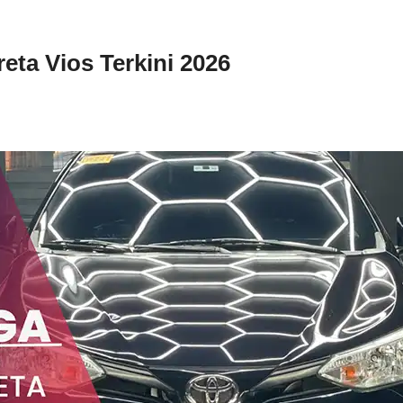
eta Vios Terkini 2026