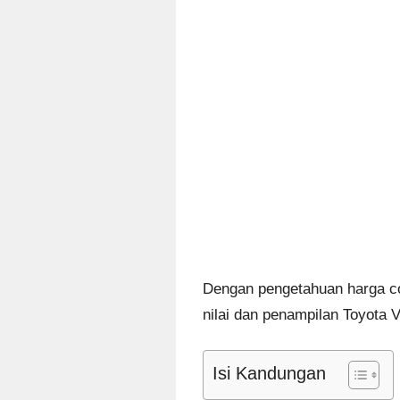
Dengan pengetahuan harga co
nilai dan penampilan Toyota 
Isi Kandungan