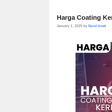
Harga Coating Ker
January 1, 2025
by
Nurul Izzati