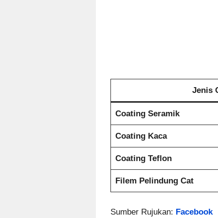
Jenis 
Coating Seramik
Coating Kaca
Coating Teflon
Filem Pelindung Cat
Sumber Rujukan:
Facebook