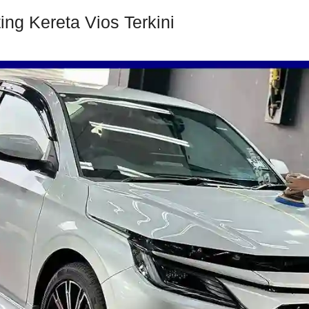
ng Kereta Vios Terkini