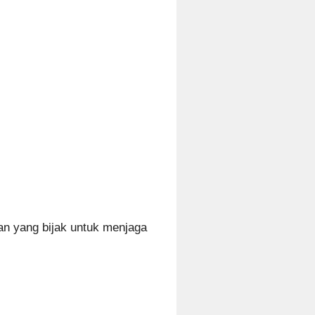
an yang bijak untuk menjaga