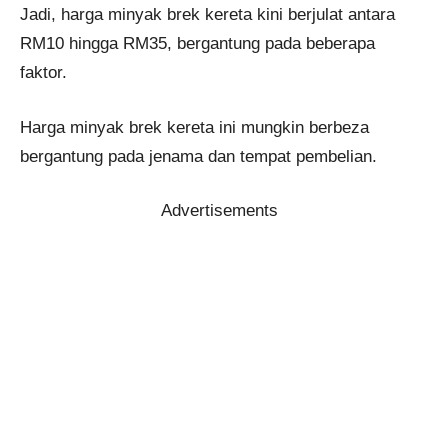
Jadi, harga minyak brek kereta kini berjulat antara
RM10 hingga RM35, bergantung pada beberapa
faktor.
Harga minyak brek kereta ini mungkin berbeza
bergantung pada jenama dan tempat pembelian.
Advertisements