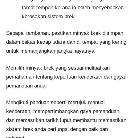
tamat tempoh kerana ia boleh menyebabkan
kerosakan sistem brek.
Sebagai tambahan, pastikan minyak brek disimpan
dalam bekas kedap udara dan di tempat yang kering
untuk memanjangkan jangka hayatnya.
Memilih minyak brek yang sesuai melibatkan
pemahaman tentang keperluan kenderaan dan gaya
pemanduan anda.
Mengikuti panduan seperti merujuk manual
kenderaan, mempertimbangkan gaya pemanduan,
dan memastikan tarikh luput membantu memastikan
sistem brek anda berfungsi dengan baik dan