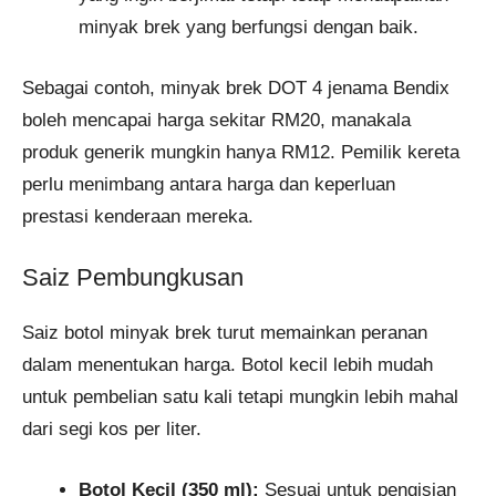
minyak brek yang berfungsi dengan baik.
Sebagai contoh, minyak brek DOT 4 jenama Bendix
boleh mencapai harga sekitar RM20, manakala
produk generik mungkin hanya RM12. Pemilik kereta
perlu menimbang antara harga dan keperluan
prestasi kenderaan mereka.
Saiz Pembungkusan
Saiz botol minyak brek turut memainkan peranan
dalam menentukan harga. Botol kecil lebih mudah
untuk pembelian satu kali tetapi mungkin lebih mahal
dari segi kos per liter.
Botol Kecil (350 ml):
Sesuai untuk pengisian