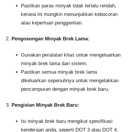
Pastikan paras minyak tidak terlalu rendah,
kerana ini mungkin menunjukkan kebocoran
atau keperluan penggantian.
2.
Pengosongan Minyak Brek Lama:
Gunakan peralatan khas untuk mengeluarkan
minyak brek lama dari sistem.
Pastikan semua minyak brek lama
dikeluarkan sepenuhnya untuk mengelakkan
pencampuran dengan minyak brek baru.
3.
Pengisian Minyak Brek Baru:
Isi minyak brek baru mengikut spesifikasi
kenderaan anda, seperti DOT 3 atau DOT 4.