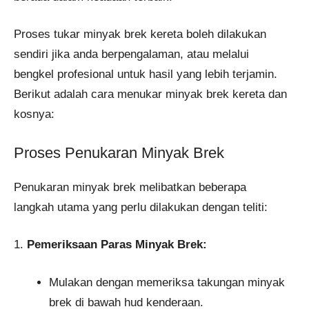
Proses tukar minyak brek kereta boleh dilakukan
sendiri jika anda berpengalaman, atau melalui
bengkel profesional untuk hasil yang lebih terjamin.
Berikut adalah cara menukar minyak brek kereta dan
kosnya:
Proses Penukaran Minyak Brek
Penukaran minyak brek melibatkan beberapa
langkah utama yang perlu dilakukan dengan teliti:
1.
Pemeriksaan Paras Minyak Brek:
Mulakan dengan memeriksa takungan minyak
brek di bawah hud kenderaan.