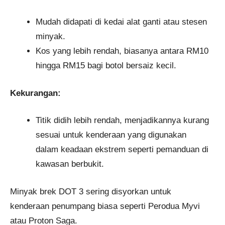
Mudah didapati di kedai alat ganti atau stesen
minyak.
Kos yang lebih rendah, biasanya antara RM10
hingga RM15 bagi botol bersaiz kecil.
Kekurangan:
Titik didih lebih rendah, menjadikannya kurang
sesuai untuk kenderaan yang digunakan
dalam keadaan ekstrem seperti pemanduan di
kawasan berbukit.
Minyak brek DOT 3 sering disyorkan untuk
kenderaan penumpang biasa seperti Perodua Myvi
atau Proton Saga.