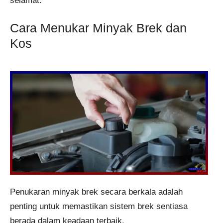
selamat.
Cara Menukar Minyak Brek dan
Kos
Penukaran minyak brek secara berkala adalah
penting untuk memastikan sistem brek sentiasa
berada dalam keadaan terbaik.