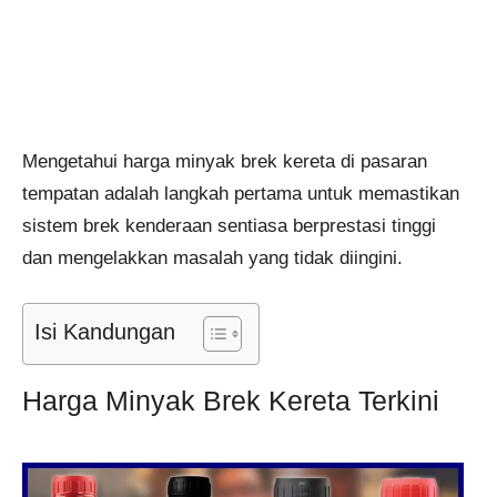
Mengetahui harga minyak brek kereta di pasaran
tempatan adalah langkah pertama untuk memastikan
sistem brek kenderaan sentiasa berprestasi tinggi
dan mengelakkan masalah yang tidak diingini.
Isi Kandungan
Harga Minyak Brek Kereta Terkini