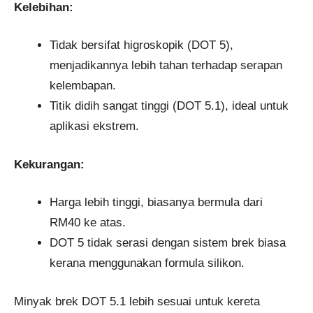
Kelebihan:
Tidak bersifat higroskopik (DOT 5),
menjadikannya lebih tahan terhadap serapan
kelembapan.
Titik didih sangat tinggi (DOT 5.1), ideal untuk
aplikasi ekstrem.
Kekurangan:
Harga lebih tinggi, biasanya bermula dari
RM40 ke atas.
DOT 5 tidak serasi dengan sistem brek biasa
kerana menggunakan formula silikon.
Minyak brek DOT 5.1 lebih sesuai untuk kereta