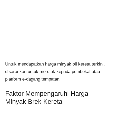
Untuk mendapatkan harga minyak oil kereta terkini,
disarankan untuk merujuk kepada pembekal atau
platform e-dagang tempatan.
Faktor Mempengaruhi Harga
Minyak Brek Kereta