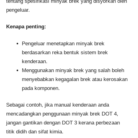
tentang spesifikasi minyak brek yang disyorkan oleh
pengeluar.
Kenapa penting:
Pengeluar menetapkan minyak brek
berdasarkan reka bentuk sistem brek
kenderaan.
Menggunakan minyak brek yang salah boleh
menyebabkan kegagalan brek atau kerosakan
pada komponen.
Sebagai contoh, jika manual kenderaan anda
mencadangkan penggunaan minyak brek DOT 4,
jangan gantikan dengan DOT 3 kerana perbezaan
titik didih dan sifat kimia.