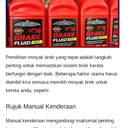
Pemilihan minyak brek yang tepat adalah langkah
penting untuk memastikan sistem brek kereta
berfungsi dengan baik. Beberapa faktor utama harus
diambil kira semasa memilih minyak brek untuk
kereta anda, seperti:
Rujuk Manual Kenderaan
Manual kenderaan mengandungi maklumat penting