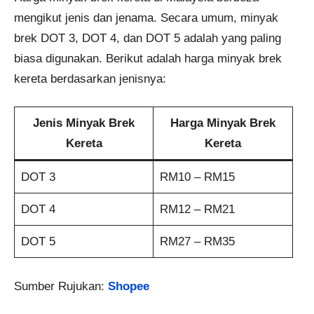
mengikut jenis dan jenama. Secara umum, minyak
brek DOT 3, DOT 4, dan DOT 5 adalah yang paling
biasa digunakan. Berikut adalah harga minyak brek
kereta berdasarkan jenisnya:
Jenis Minyak Brek
Harga Minyak Brek
Kereta
Kereta
DOT 3
RM10 – RM15
DOT 4
RM12 – RM21
DOT 5
RM27 – RM35
Sumber Rujukan:
Shopee