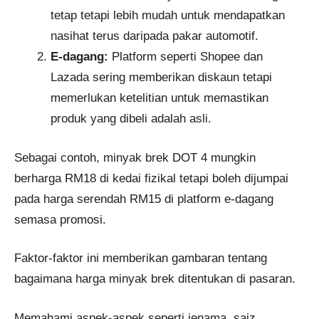
tetap tetapi lebih mudah untuk mendapatkan
nasihat terus daripada pakar automotif.
E-dagang:
Platform seperti Shopee dan
Lazada sering memberikan diskaun tetapi
memerlukan ketelitian untuk memastikan
produk yang dibeli adalah asli.
Sebagai contoh, minyak brek DOT 4 mungkin
berharga RM18 di kedai fizikal tetapi boleh dijumpai
pada harga serendah RM15 di platform e-dagang
semasa promosi.
Faktor-faktor ini memberikan gambaran tentang
bagaimana harga minyak brek ditentukan di pasaran.
Memahami aspek-aspek seperti jenama, saiz