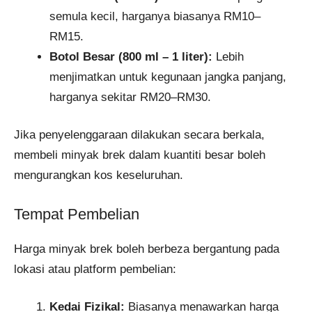
semula kecil, harganya biasanya RM10–
RM15.
Botol Besar (800 ml – 1 liter):
Lebih
menjimatkan untuk kegunaan jangka panjang,
harganya sekitar RM20–RM30.
Jika penyelenggaraan dilakukan secara berkala,
membeli minyak brek dalam kuantiti besar boleh
mengurangkan kos keseluruhan.
Tempat Pembelian
Harga minyak brek boleh berbeza bergantung pada
lokasi atau platform pembelian:
Kedai Fizikal:
Biasanya menawarkan harga