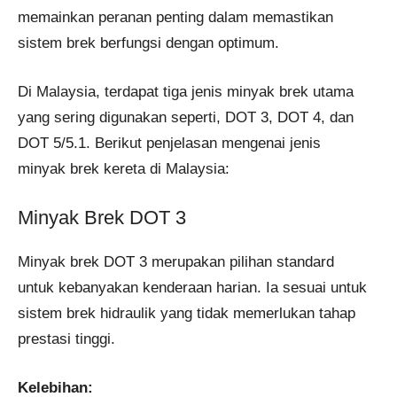
memainkan peranan penting dalam memastikan
sistem brek berfungsi dengan optimum.
Di Malaysia, terdapat tiga jenis minyak brek utama
yang sering digunakan seperti, DOT 3, DOT 4, dan
DOT 5/5.1. Berikut penjelasan mengenai jenis
minyak brek kereta di Malaysia:
Minyak Brek DOT 3
Minyak brek DOT 3 merupakan pilihan standard
untuk kebanyakan kenderaan harian. Ia sesuai untuk
sistem brek hidraulik yang tidak memerlukan tahap
prestasi tinggi.
Kelebihan: