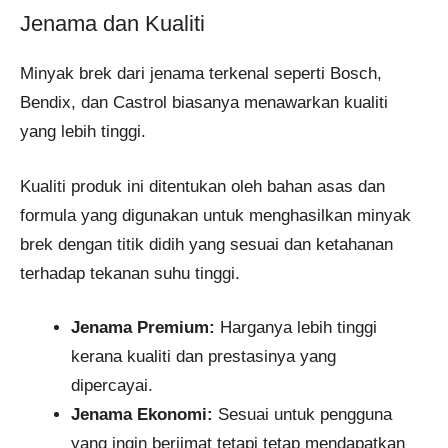
Jenama dan Kualiti
Minyak brek dari jenama terkenal seperti Bosch,
Bendix, dan Castrol biasanya menawarkan kualiti
yang lebih tinggi.
Kualiti produk ini ditentukan oleh bahan asas dan
formula yang digunakan untuk menghasilkan minyak
brek dengan titik didih yang sesuai dan ketahanan
terhadap tekanan suhu tinggi.
Jenama Premium:
Harganya lebih tinggi
kerana kualiti dan prestasinya yang
dipercayai.
Jenama Ekonomi:
Sesuai untuk pengguna
yang ingin berjimat tetapi tetap mendapatkan