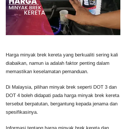
Harga minyak brek kereta yang berkualiti sering kali
diabaikan, namun ia adalah faktor penting dalam
memastikan keselamatan pemanduan.
Di Malaysia, pilihan minyak brek seperti DOT 3 dan
DOT 4 boleh didapati pada harga minyak brek kereta
tersebut berpatutan, bergantung kepada jenama dan
spesifikasinya.
Informasi tentang harga minyak brek kereta dan