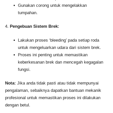
Gunakan corong untuk mengelakkan
tumpahan.
4.
Pengebuan Sistem Brek:
Lakukan proses ‘bleeding’ pada setiap roda
untuk mengeluarkan udara dari sistem brek.
Proses ini penting untuk memastikan
keberkesanan brek dan mencegah kegagalan
fungsi.
Nota:
Jika anda tidak pasti atau tidak mempunyai
pengalaman, sebaiknya dapatkan bantuan mekanik
profesional untuk memastikan proses ini dilakukan
dengan betul.