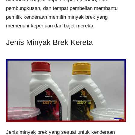
pembungkusan, dan tempat pembelian membantu
pemilik kenderaan memilih minyak brek yang
memenuhi keperluan dan bajet mereka.
Jenis Minyak Brek Kereta
Jenis minyak brek yang sesuai untuk kenderaan