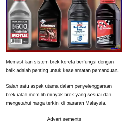
Memastikan sistem brek kereta berfungsi dengan
baik adalah penting untuk keselamatan pemanduan.
Salah satu aspek utama dalam penyelenggaraan
brek ialah memilih minyak brek yang sesuai dan
mengetahui harga terkini di pasaran Malaysia.
Advertisements