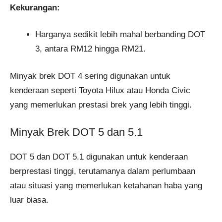
Kekurangan:
Harganya sedikit lebih mahal berbanding DOT
3, antara RM12 hingga RM21.
Minyak brek DOT 4 sering digunakan untuk
kenderaan seperti Toyota Hilux atau Honda Civic
yang memerlukan prestasi brek yang lebih tinggi.
Minyak Brek DOT 5 dan 5.1
DOT 5 dan DOT 5.1 digunakan untuk kenderaan
berprestasi tinggi, terutamanya dalam perlumbaan
atau situasi yang memerlukan ketahanan haba yang
luar biasa.