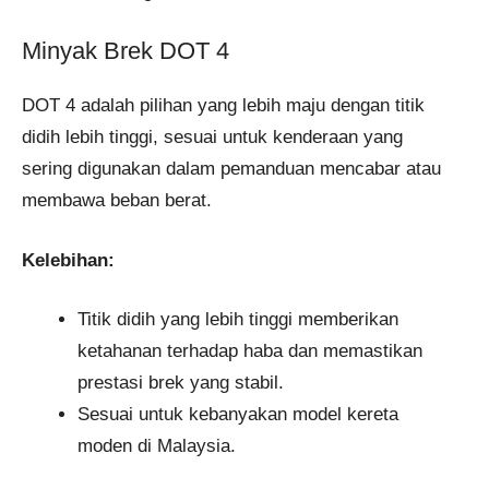
Minyak Brek DOT 4
DOT 4 adalah pilihan yang lebih maju dengan titik
didih lebih tinggi, sesuai untuk kenderaan yang
sering digunakan dalam pemanduan mencabar atau
membawa beban berat.
Kelebihan:
Titik didih yang lebih tinggi memberikan
ketahanan terhadap haba dan memastikan
prestasi brek yang stabil.
Sesuai untuk kebanyakan model kereta
moden di Malaysia.