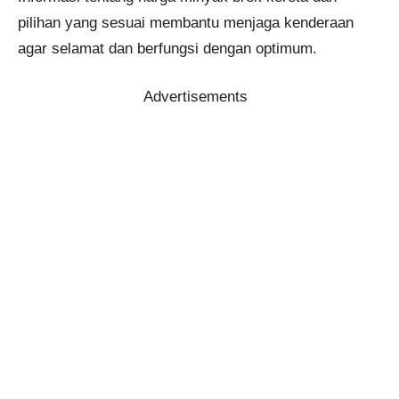
pilihan yang sesuai membantu menjaga kenderaan
agar selamat dan berfungsi dengan optimum.
Advertisements