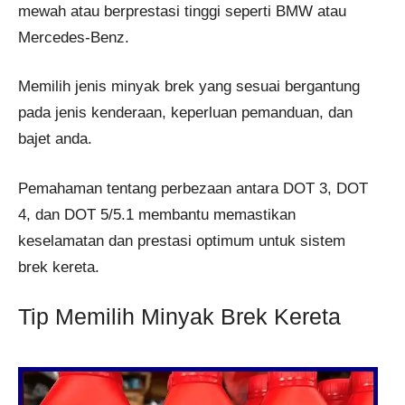
mewah atau berprestasi tinggi seperti BMW atau
Mercedes-Benz.
Memilih jenis minyak brek yang sesuai bergantung
pada jenis kenderaan, keperluan pemanduan, dan
bajet anda.
Pemahaman tentang perbezaan antara DOT 3, DOT
4, dan DOT 5/5.1 membantu memastikan
keselamatan dan prestasi optimum untuk sistem
brek kereta.
Tip Memilih Minyak Brek Kereta