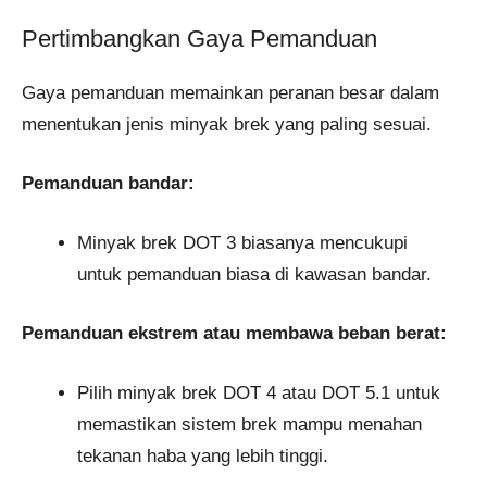
Pertimbangkan Gaya Pemanduan
Gaya pemanduan memainkan peranan besar dalam
menentukan jenis minyak brek yang paling sesuai.
Pemanduan bandar:
Minyak brek DOT 3 biasanya mencukupi
untuk pemanduan biasa di kawasan bandar.
Pemanduan ekstrem atau membawa beban berat:
Pilih minyak brek DOT 4 atau DOT 5.1 untuk
memastikan sistem brek mampu menahan
tekanan haba yang lebih tinggi.