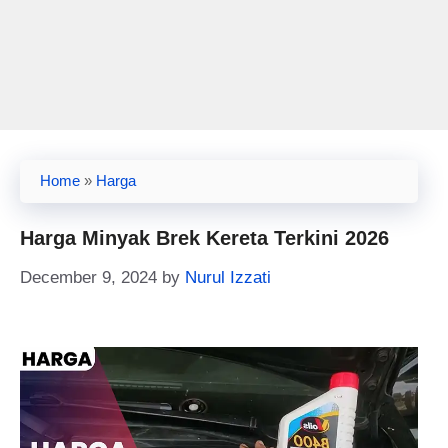
Home
»
Harga
Harga Minyak Brek Kereta Terkini 2026
December 9, 2024
by
Nurul Izzati