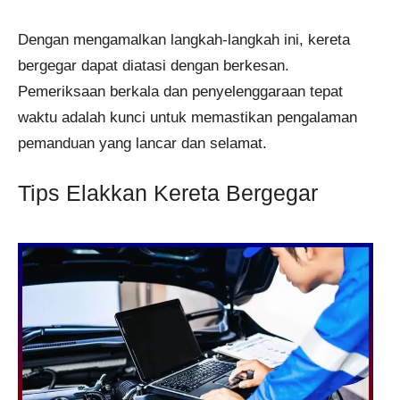
Dengan mengamalkan langkah-langkah ini, kereta
bergegar dapat diatasi dengan berkesan.
Pemeriksaan berkala dan penyelenggaraan tepat
waktu adalah kunci untuk memastikan pengalaman
pemanduan yang lancar dan selamat.
Tips Elakkan Kereta Bergegar