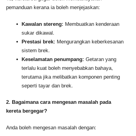
pemanduan kerana ia boleh menjejaskan:
Kawalan stereng:
Membuatkan kenderaan
sukar dikawal.
Prestasi brek:
Mengurangkan keberkesanan
sistem brek.
Keselamatan penumpang:
Getaran yang
terlalu kuat boleh menyebabkan bahaya,
terutama jika melibatkan komponen penting
seperti tayar dan brek.
2. Bagaimana cara mengesan masalah pada
kereta bergegar?
Anda boleh mengesan masalah dengan: