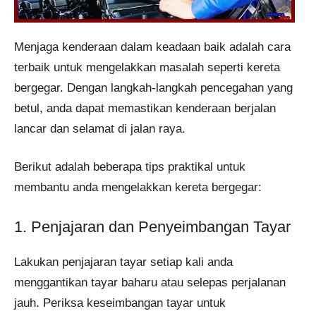
Menjaga kenderaan dalam keadaan baik adalah cara
terbaik untuk mengelakkan masalah seperti kereta
bergegar. Dengan langkah-langkah pencegahan yang
betul, anda dapat memastikan kenderaan berjalan
lancar dan selamat di jalan raya.
Berikut adalah beberapa tips praktikal untuk
membantu anda mengelakkan kereta bergegar:
1. Penjajaran dan Penyeimbangan Tayar
Lakukan penjajaran tayar setiap kali anda
menggantikan tayar baharu atau selepas perjalanan
jauh. Periksa keseimbangan tayar untuk