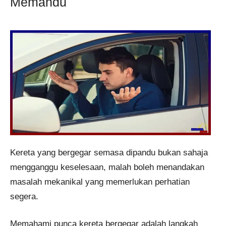
Memandu
Kereta yang bergegar semasa dipandu bukan sahaja
mengganggu keselesaan, malah boleh menandakan
masalah mekanikal yang memerlukan perhatian
segera.
Memahami punca kereta bergegar adalah langkah