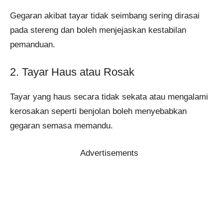
Gegaran akibat tayar tidak seimbang sering dirasai
pada stereng dan boleh menjejaskan kestabilan
pemanduan.
2. Tayar Haus atau Rosak
Tayar yang haus secara tidak sekata atau mengalami
kerosakan seperti benjolan boleh menyebabkan
gegaran semasa memandu.
Advertisements