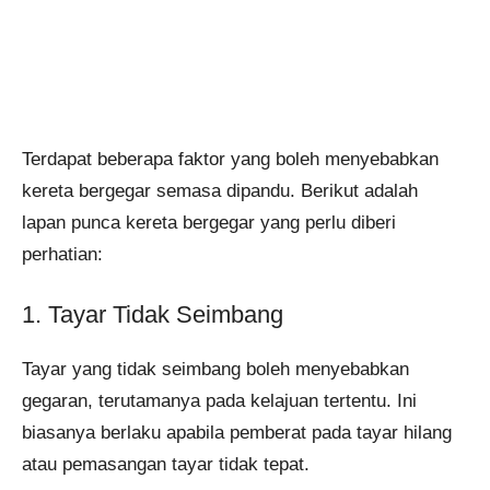
Terdapat beberapa faktor yang boleh menyebabkan
kereta bergegar semasa dipandu. Berikut adalah
lapan punca kereta bergegar yang perlu diberi
perhatian:
1. Tayar Tidak Seimbang
Tayar yang tidak seimbang boleh menyebabkan
gegaran, terutamanya pada kelajuan tertentu. Ini
biasanya berlaku apabila pemberat pada tayar hilang
atau pemasangan tayar tidak tepat.