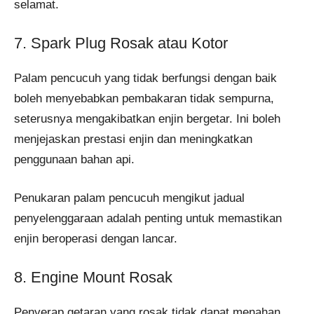
selamat.
7. Spark Plug Rosak atau Kotor
Palam pencucuh yang tidak berfungsi dengan baik
boleh menyebabkan pembakaran tidak sempurna,
seterusnya mengakibatkan enjin bergetar. Ini boleh
menjejaskan prestasi enjin dan meningkatkan
penggunaan bahan api.
Penukaran palam pencucuh mengikut jadual
penyelenggaraan adalah penting untuk memastikan
enjin beroperasi dengan lancar.
8. Engine Mount Rosak
Penyerap getaran yang rosak tidak dapat menahan