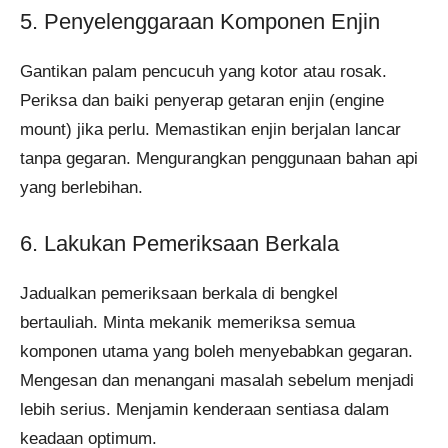
5. Penyelenggaraan Komponen Enjin
Gantikan palam pencucuh yang kotor atau rosak.
Periksa dan baiki penyerap getaran enjin (engine
mount) jika perlu. Memastikan enjin berjalan lancar
tanpa gegaran. Mengurangkan penggunaan bahan api
yang berlebihan.
6. Lakukan Pemeriksaan Berkala
Jadualkan pemeriksaan berkala di bengkel
bertauliah. Minta mekanik memeriksa semua
komponen utama yang boleh menyebabkan gegaran.
Mengesan dan menangani masalah sebelum menjadi
lebih serius. Menjamin kenderaan sentiasa dalam
keadaan optimum.