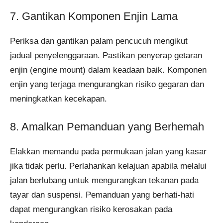
7. Gantikan Komponen Enjin Lama
Periksa dan gantikan palam pencucuh mengikut
jadual penyelenggaraan. Pastikan penyerap getaran
enjin (engine mount) dalam keadaan baik. Komponen
enjin yang terjaga mengurangkan risiko gegaran dan
meningkatkan kecekapan.
8. Amalkan Pemanduan yang Berhemah
Elakkan memandu pada permukaan jalan yang kasar
jika tidak perlu. Perlahankan kelajuan apabila melalui
jalan berlubang untuk mengurangkan tekanan pada
tayar dan suspensi. Pemanduan yang berhati-hati
dapat mengurangkan risiko kerosakan pada