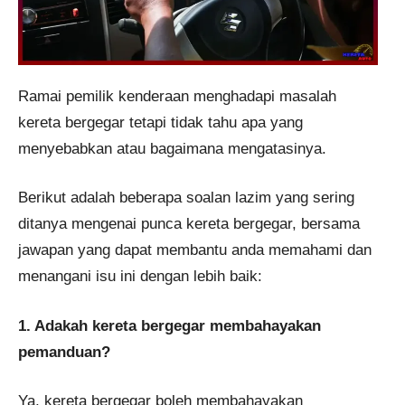
Ramai pemilik kenderaan menghadapi masalah
kereta bergegar tetapi tidak tahu apa yang
menyebabkan atau bagaimana mengatasinya.
Berikut adalah beberapa soalan lazim yang sering
ditanya mengenai punca kereta bergegar, bersama
jawapan yang dapat membantu anda memahami dan
menangani isu ini dengan lebih baik:
1. Adakah kereta bergegar membahayakan
pemanduan?
Ya, kereta bergegar boleh membahayakan