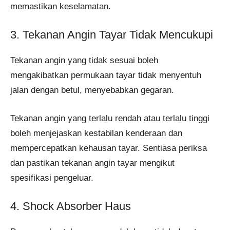
memastikan keselamatan.
3. Tekanan Angin Tayar Tidak Mencukupi
Tekanan angin yang tidak sesuai boleh
mengakibatkan permukaan tayar tidak menyentuh
jalan dengan betul, menyebabkan gegaran.
Tekanan angin yang terlalu rendah atau terlalu tinggi
boleh menjejaskan kestabilan kenderaan dan
mempercepatkan kehausan tayar. Sentiasa periksa
dan pastikan tekanan angin tayar mengikut
spesifikasi pengeluar.
4. Shock Absorber Haus