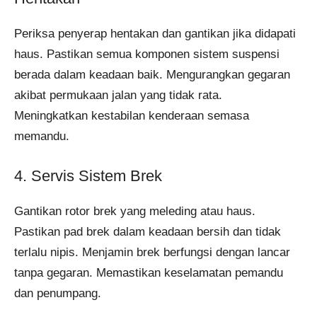
Periksa penyerap hentakan dan gantikan jika didapati
haus. Pastikan semua komponen sistem suspensi
berada dalam keadaan baik. Mengurangkan gegaran
akibat permukaan jalan yang tidak rata.
Meningkatkan kestabilan kenderaan semasa
memandu.
4. Servis Sistem Brek
Gantikan rotor brek yang meleding atau haus.
Pastikan pad brek dalam keadaan bersih dan tidak
terlalu nipis. Menjamin brek berfungsi dengan lancar
tanpa gegaran. Memastikan keselamatan pemandu
dan penumpang.