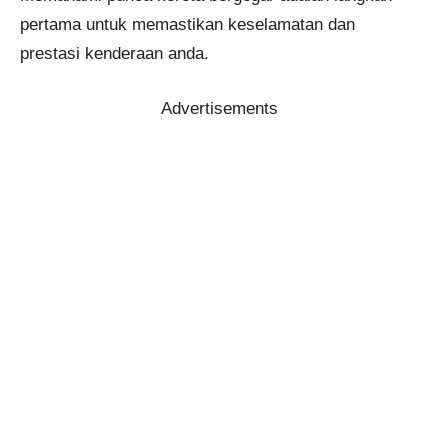
pertama untuk memastikan keselamatan dan
prestasi kenderaan anda.
Advertisements