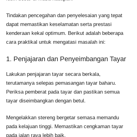
Tindakan pencegahan dan penyelesaian yang tepat
dapat memastikan keselamatan serta prestasi
kenderaan kekal optimum. Berikut adalah beberapa
cara praktikal untuk mengatasi masalah ini:
1. Penjajaran dan Penyeimbangan Tayar
Lakukan penjajaran tayar secara berkala,
terutamanya selepas pemasangan tayar baharu.
Periksa pemberat pada tayar dan pastikan semua
tayar diseimbangkan dengan betul.
Mengelakkan stereng bergetar semasa memandu
pada kelajuan tinggi. Memastikan cengkaman tayar
pada jalan raya lebih baik.