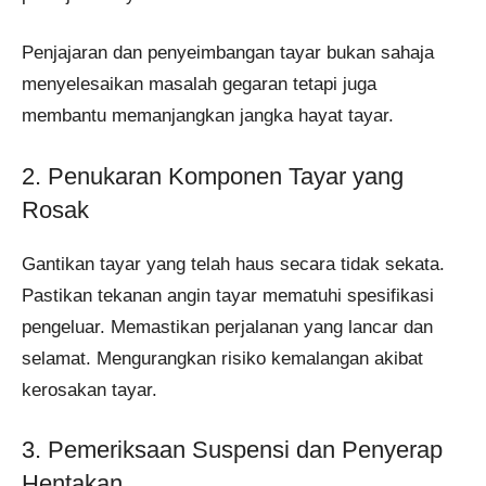
Penjajaran dan penyeimbangan tayar bukan sahaja
menyelesaikan masalah gegaran tetapi juga
membantu memanjangkan jangka hayat tayar.
2. Penukaran Komponen Tayar yang
Rosak
Gantikan tayar yang telah haus secara tidak sekata.
Pastikan tekanan angin tayar mematuhi spesifikasi
pengeluar. Memastikan perjalanan yang lancar dan
selamat. Mengurangkan risiko kemalangan akibat
kerosakan tayar.
3. Pemeriksaan Suspensi dan Penyerap
Hentakan