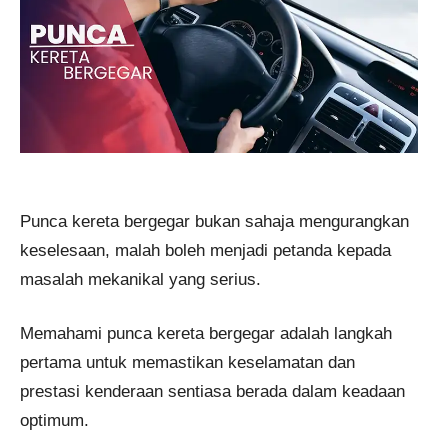
Punca kereta bergegar bukan sahaja mengurangkan
keselesaan, malah boleh menjadi petanda kepada
masalah mekanikal yang serius.
Memahami punca kereta bergegar adalah langkah
pertama untuk memastikan keselamatan dan
prestasi kenderaan sentiasa berada dalam keadaan
optimum.