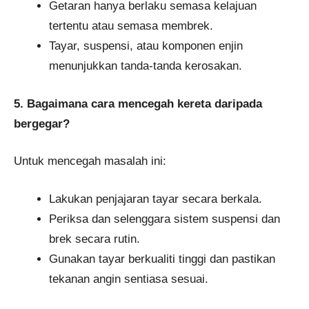
Getaran hanya berlaku semasa kelajuan
tertentu atau semasa membrek.
Tayar, suspensi, atau komponen enjin
menunjukkan tanda-tanda kerosakan.
5. Bagaimana cara mencegah kereta daripada
bergegar?
Untuk mencegah masalah ini:
Lakukan penjajaran tayar secara berkala.
Periksa dan selenggara sistem suspensi dan
brek secara rutin.
Gunakan tayar berkualiti tinggi dan pastikan
tekanan angin sentiasa sesuai.