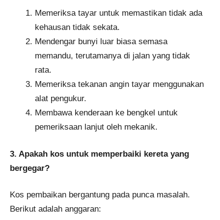
Memeriksa tayar untuk memastikan tidak ada
kehausan tidak sekata.
Mendengar bunyi luar biasa semasa
memandu, terutamanya di jalan yang tidak
rata.
Memeriksa tekanan angin tayar menggunakan
alat pengukur.
Membawa kenderaan ke bengkel untuk
pemeriksaan lanjut oleh mekanik.
3. Apakah kos untuk memperbaiki kereta yang
bergegar?
Kos pembaikan bergantung pada punca masalah.
Berikut adalah anggaran: