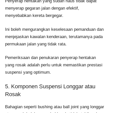
Penyerap hentakan yang sudah haus tidak dapat
menyerap gegaran jalan dengan efektif,
menyebabkan kereta bergegar.
Ini boleh mengurangkan keselesaan pemanduan dan
menjejaskan kawalan kenderaan, terutamanya pada
permukaan jalan yang tidak rata.
Pemeriksaan dan penukaran penyerap hentakan
yang rosak adalah perlu untuk memastikan prestasi
suspensi yang optimum.
5. Komponen Suspensi Longgar atau
Rosak
Bahagian seperti bushing atau ball joint yang longgar