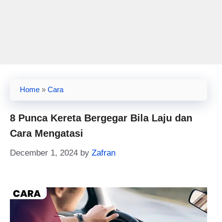
Home
»
Cara
8 Punca Kereta Bergegar Bila Laju dan
Cara Mengatasi
December 1, 2024
by
Zafran