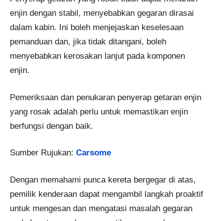
enjin dengan stabil, menyebabkan gegaran dirasai
dalam kabin. Ini boleh menjejaskan keselesaan
pemanduan dan, jika tidak ditangani, boleh
menyebabkan kerosakan lanjut pada komponen
enjin.
Pemeriksaan dan penukaran penyerap getaran enjin
yang rosak adalah perlu untuk memastikan enjin
berfungsi dengan baik.
Sumber Rujukan:
Carsome
Dengan memahami punca kereta bergegar di atas,
pemilik kenderaan dapat mengambil langkah proaktif
untuk mengesan dan mengatasi masalah gegaran