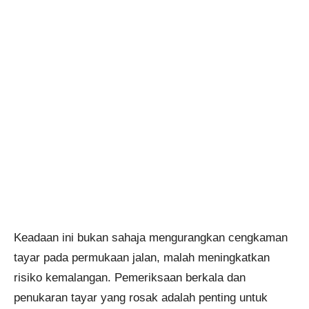
Keadaan ini bukan sahaja mengurangkan cengkaman
tayar pada permukaan jalan, malah meningkatkan
risiko kemalangan. Pemeriksaan berkala dan
penukaran tayar yang rosak adalah penting untuk