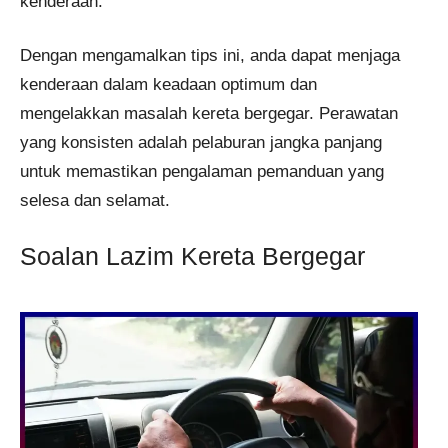
kenderaan.
Dengan mengamalkan tips ini, anda dapat menjaga
kenderaan dalam keadaan optimum dan
mengelakkan masalah kereta bergegar. Perawatan
yang konsisten adalah pelaburan jangka panjang
untuk memastikan pengalaman pemanduan yang
selesa dan selamat.
Soalan Lazim Kereta Bergegar