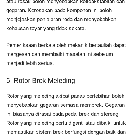
atau rosak boleh menyebabkan ketidakstabilan dan
gegaran. Kerosakan pada komponen ini boleh
menjejaskan penjajaran roda dan menyebabkan
kehausan tayar yang tidak sekata.
Pemeriksaan berkala oleh mekanik bertauliah dapat
mengesan dan membaiki masalah ini sebelum
menjadi lebih serius.
6. Rotor Brek Meleding
Rotor yang meleding akibat panas berlebihan boleh
menyebabkan gegaran semasa membrek. Gegaran
ini biasanya dirasai pada pedal brek dan stereng.
Rotor yang meleding perlu diganti atau dibaiki untuk
memastikan sistem brek berfungsi dengan baik dan