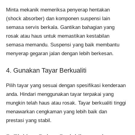
Minta mekanik memeriksa penyerap hentakan
(shock absorber) dan komponen suspensi lain
semasa servis berkala. Gantikan bahagian yang
rosak atau haus untuk memastikan kestabilan
semasa memandu. Suspensi yang baik membantu
menyerap gegaran jalan dengan lebih berkesan.
4. Gunakan Tayar Berkualiti
Pilih tayar yang sesuai dengan spesifikasi kenderaan
anda. Hindari menggunakan tayar terpakai yang
mungkin telah haus atau rosak. Tayar berkualiti tinggi
menawarkan cengkaman yang lebih baik dan
prestasi yang stabil.