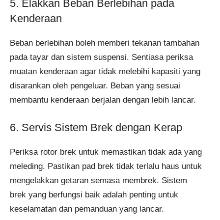
5. Elakkan Beban Berlebihan pada
Kenderaan
Beban berlebihan boleh memberi tekanan tambahan
pada tayar dan sistem suspensi. Sentiasa periksa
muatan kenderaan agar tidak melebihi kapasiti yang
disarankan oleh pengeluar. Beban yang sesuai
membantu kenderaan berjalan dengan lebih lancar.
6. Servis Sistem Brek dengan Kerap
Periksa rotor brek untuk memastikan tidak ada yang
meleding. Pastikan pad brek tidak terlalu haus untuk
mengelakkan getaran semasa membrek. Sistem
brek yang berfungsi baik adalah penting untuk
keselamatan dan pemanduan yang lancar.