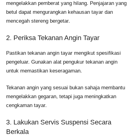
mengelakkan pemberat yang hilang. Penjajaran yang
betul dapat mengurangkan kehausan tayar dan
mencegah stereng bergetar.
2. Periksa Tekanan Angin Tayar
Pastikan tekanan angin tayar mengikut spesifikasi
pengeluar. Gunakan alat pengukur tekanan angin
untuk memastikan keseragaman.
Tekanan angin yang sesuai bukan sahaja membantu
mengelakkan gegaran, tetapi juga meningkatkan
cengkaman tayar.
3. Lakukan Servis Suspensi Secara
Berkala