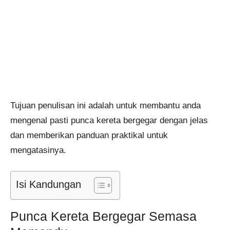
Tujuan penulisan ini adalah untuk membantu anda
mengenal pasti punca kereta bergegar dengan jelas
dan memberikan panduan praktikal untuk
mengatasinya.
Isi Kandungan
Punca Kereta Bergegar Semasa