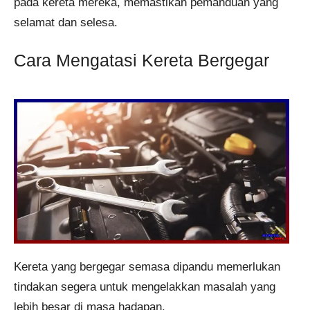
pada kereta mereka, memastikan pemanduan yang
selamat dan selesa.
Cara Mengatasi Kereta Bergegar
Kereta yang bergegar semasa dipandu memerlukan
tindakan segera untuk mengelakkan masalah yang
lebih besar di masa hadapan.