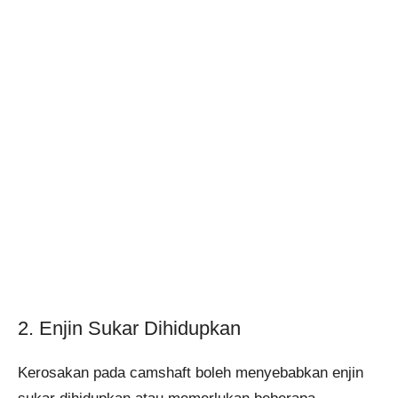
2. Enjin Sukar Dihidupkan
Kerosakan pada camshaft boleh menyebabkan enjin