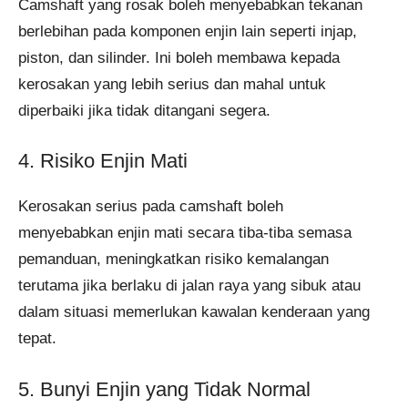
Camshaft yang rosak boleh menyebabkan tekanan
berlebihan pada komponen enjin lain seperti injap,
piston, dan silinder. Ini boleh membawa kepada
kerosakan yang lebih serius dan mahal untuk
diperbaiki jika tidak ditangani segera.
4. Risiko Enjin Mati
Kerosakan serius pada camshaft boleh
menyebabkan enjin mati secara tiba-tiba semasa
pemanduan, meningkatkan risiko kemalangan
terutama jika berlaku di jalan raya yang sibuk atau
dalam situasi memerlukan kawalan kenderaan yang
tepat.
5. Bunyi Enjin yang Tidak Normal