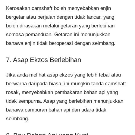
Kerosakan camshaft boleh menyebabkan enjin
bergetar atau berjalan dengan tidak lancar, yang
boleh dirasakan melalui getaran yang berlebihan
semasa pemanduan. Getaran ini menunjukkan
bahawa enjin tidak beroperasi dengan seimbang.
7. Asap Ekzos Berlebihan
Jika anda melihat asap ekzos yang lebih tebal atau
berwarna daripada biasa, ini mungkin tanda camshaft
rosak, menyebabkan pembakaran bahan api yang
tidak sempurna. Asap yang berlebihan menunjukkan
bahawa campuran bahan api dan udara tidak
seimbang.