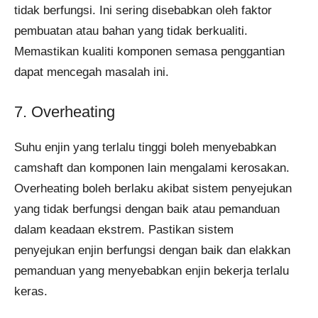
tidak berfungsi. Ini sering disebabkan oleh faktor
pembuatan atau bahan yang tidak berkualiti.
Memastikan kualiti komponen semasa penggantian
dapat mencegah masalah ini.
7. Overheating
Suhu enjin yang terlalu tinggi boleh menyebabkan
camshaft dan komponen lain mengalami kerosakan.
Overheating boleh berlaku akibat sistem penyejukan
yang tidak berfungsi dengan baik atau pemanduan
dalam keadaan ekstrem. Pastikan sistem
penyejukan enjin berfungsi dengan baik dan elakkan
pemanduan yang menyebabkan enjin bekerja terlalu
keras.