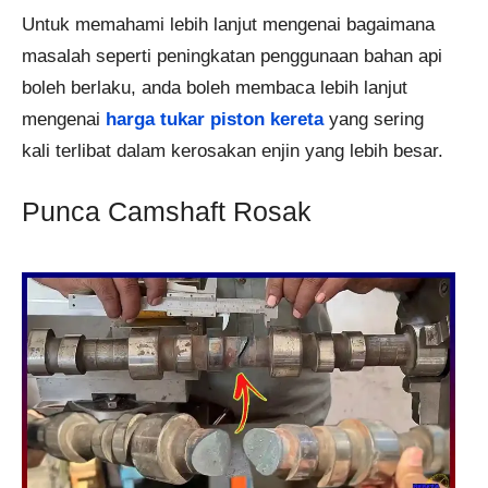
Untuk memahami lebih lanjut mengenai bagaimana
masalah seperti peningkatan penggunaan bahan api
boleh berlaku, anda boleh membaca lebih lanjut
mengenai
harga tukar piston kereta
yang sering
kali terlibat dalam kerosakan enjin yang lebih besar.
Punca Camshaft Rosak