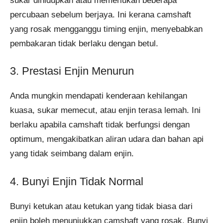
sukar dihidupkan atau memerlukan beberapa
percubaan sebelum berjaya. Ini kerana camshaft
yang rosak mengganggu timing enjin, menyebabkan
pembakaran tidak berlaku dengan betul.
3. Prestasi Enjin Menurun
Anda mungkin mendapati kenderaan kehilangan
kuasa, sukar memecut, atau enjin terasa lemah. Ini
berlaku apabila camshaft tidak berfungsi dengan
optimum, mengakibatkan aliran udara dan bahan api
yang tidak seimbang dalam enjin.
4. Bunyi Enjin Tidak Normal
Bunyi ketukan atau ketukan yang tidak biasa dari
enjin boleh menunjukkan camshaft yang rosak. Bunyi