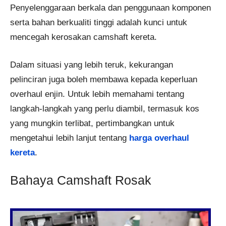
Penyelenggaraan berkala dan penggunaan komponen
serta bahan berkualiti tinggi adalah kunci untuk
mencegah kerosakan camshaft kereta.
Dalam situasi yang lebih teruk, kekurangan
pelinciran juga boleh membawa kepada keperluan
overhaul enjin. Untuk lebih memahami tentang
langkah-langkah yang perlu diambil, termasuk kos
yang mungkin terlibat, pertimbangkan untuk
mengetahui lebih lanjut tentang
harga overhaul
kereta
.
Bahaya Camshaft Rosak