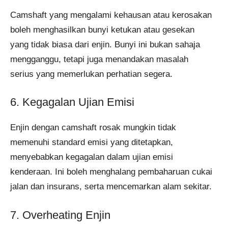
Camshaft yang mengalami kehausan atau kerosakan
boleh menghasilkan bunyi ketukan atau gesekan
yang tidak biasa dari enjin. Bunyi ini bukan sahaja
mengganggu, tetapi juga menandakan masalah
serius yang memerlukan perhatian segera.
6. Kegagalan Ujian Emisi
Enjin dengan camshaft rosak mungkin tidak
memenuhi standard emisi yang ditetapkan,
menyebabkan kegagalan dalam ujian emisi
kenderaan. Ini boleh menghalang pembaharuan cukai
jalan dan insurans, serta mencemarkan alam sekitar.
7. Overheating Enjin