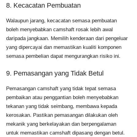
8. Kecacatan Pembuatan
Walaupun jarang, kecacatan semasa pembuatan
boleh menyebabkan camshaft rosak lebih awal
daripada jangkaan. Memilih kenderaan dari pengeluar
yang dipercayai dan memastikan kualiti komponen
semasa pembelian dapat mengurangkan risiko ini.
9. Pemasangan yang Tidak Betul
Pemasangan camshaft yang tidak tepat semasa
pembaikan atau penggantian boleh menyebabkan
tekanan yang tidak seimbang, membawa kepada
kerosakan. Pastikan pemasangan dilakukan oleh
mekanik yang berkelayakan dan berpengalaman
untuk memastikan camshaft dipasang dengan betul.