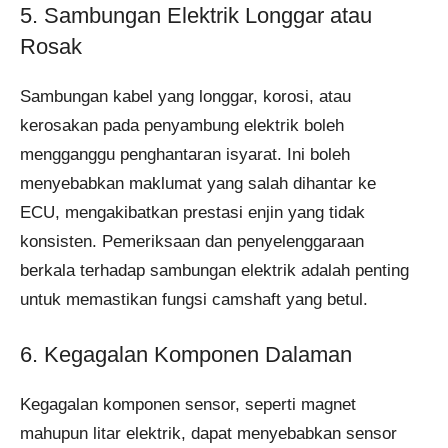
5. Sambungan Elektrik Longgar atau
Rosak
Sambungan kabel yang longgar, korosi, atau
kerosakan pada penyambung elektrik boleh
mengganggu penghantaran isyarat. Ini boleh
menyebabkan maklumat yang salah dihantar ke
ECU, mengakibatkan prestasi enjin yang tidak
konsisten. Pemeriksaan dan penyelenggaraan
berkala terhadap sambungan elektrik adalah penting
untuk memastikan fungsi camshaft yang betul.
6. Kegagalan Komponen Dalaman
Kegagalan komponen sensor, seperti magnet
mahupun litar elektrik, dapat menyebabkan sensor