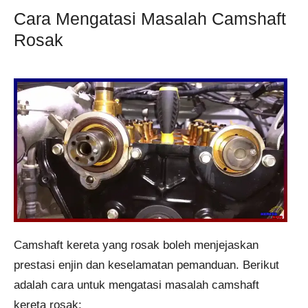
Cara Mengatasi Masalah Camshaft
Rosak
Camshaft kereta yang rosak boleh menjejaskan
prestasi enjin dan keselamatan pemanduan. Berikut
adalah cara untuk mengatasi masalah camshaft
kereta rosak: