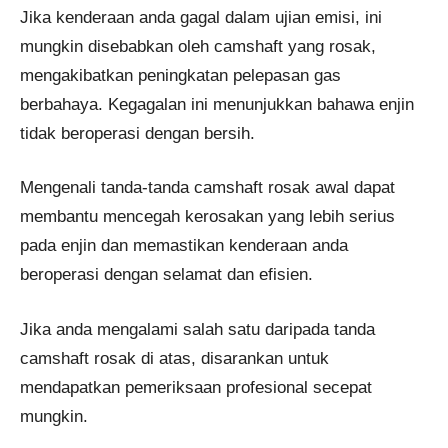
Jika kenderaan anda gagal dalam ujian emisi, ini
mungkin disebabkan oleh camshaft yang rosak,
mengakibatkan peningkatan pelepasan gas
berbahaya. Kegagalan ini menunjukkan bahawa enjin
tidak beroperasi dengan bersih.
Mengenali tanda-tanda camshaft rosak awal dapat
membantu mencegah kerosakan yang lebih serius
pada enjin dan memastikan kenderaan anda
beroperasi dengan selamat dan efisien.
Jika anda mengalami salah satu daripada tanda
camshaft rosak di atas, disarankan untuk
mendapatkan pemeriksaan profesional secepat
mungkin.