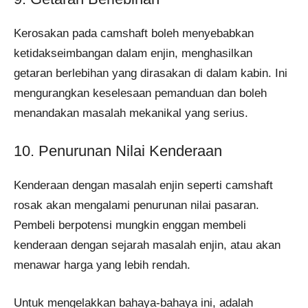
Kerosakan pada camshaft boleh menyebabkan
ketidakseimbangan dalam enjin, menghasilkan
getaran berlebihan yang dirasakan di dalam kabin. Ini
mengurangkan keselesaan pemanduan dan boleh
menandakan masalah mekanikal yang serius.
10. Penurunan Nilai Kenderaan
Kenderaan dengan masalah enjin seperti camshaft
rosak akan mengalami penurunan nilai pasaran.
Pembeli berpotensi mungkin enggan membeli
kenderaan dengan sejarah masalah enjin, atau akan
menawar harga yang lebih rendah.
Untuk mengelakkan bahaya-bahaya ini, adalah