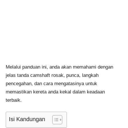
Melalui panduan ini, anda akan memahami dengan
jelas tanda camshaft rosak, punca, langkah
pencegahan, dan cara mengatasinya untuk
memastikan kereta anda kekal dalam keadaan
terbaik.
Isi Kandungan