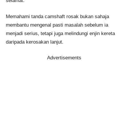
selamat.
Memahami tanda camshaft rosak bukan sahaja
membantu mengenal pasti masalah sebelum ia
menjadi serius, tetapi juga melindungi enjin kereta
daripada kerosakan lanjut.
Advertisements