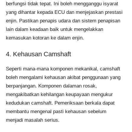
berfungsi tidak tepat. Ini boleh mengganggu isyarat
yang dihantar kepada ECU dan menjejaskan prestasi
enjin. Pastikan penapis udara dan sistem penapisan
lain dalam keadaan baik untuk mengelakkan
kemasukan kotoran ke dalam enjin.
4. Kehausan Camshaft
Seperti mana-mana komponen mekanikal, camshaft
boleh mengalami kehausan akibat penggunaan yang
berpanjangan. Komponen dalaman rosak,
mengakibatkan kehilangan keupayaan mengukur
kedudukan camshaft. Pemeriksaan berkala dapat
membantu mengenal pasti kehausan sebelum
menjadi masalah serius.