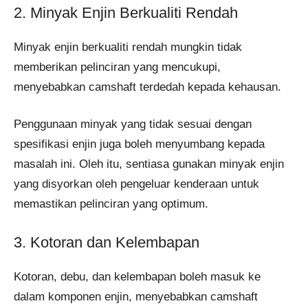
2. Minyak Enjin Berkualiti Rendah
Minyak enjin berkualiti rendah mungkin tidak
memberikan pelinciran yang mencukupi,
menyebabkan camshaft terdedah kepada kehausan.
Penggunaan minyak yang tidak sesuai dengan
spesifikasi enjin juga boleh menyumbang kepada
masalah ini. Oleh itu, sentiasa gunakan minyak enjin
yang disyorkan oleh pengeluar kenderaan untuk
memastikan pelinciran yang optimum.
3. Kotoran dan Kelembapan
Kotoran, debu, dan kelembapan boleh masuk ke
dalam komponen enjin, menyebabkan camshaft