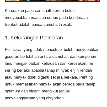
Kerosakan pada camshaft kereta boleh
menyebabkan masalah serius pada kenderaan.
Berikut adalah punca camshaft rosak:
1. Kekurangan Pelinciran
Pelinciran yang tidak mencukupi boleh menyebabkan
geseran berlebihan antara camshaft dan komponen
lain, mengakibatkan kehausan dan kerosakan. Ini
sering berlaku apabila tahap minyak enjin rendah
atau minyak tidak diganti secara berkala. Penting
untuk memastikan minyak enjin berada pada tahap
optimum dan diganti mengikut jadual
penyelenggaraan yang disyorkan.