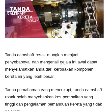
Tanda camshaft rosak mungkin menjadi
penyebabnya, dan mengenali gejala ini awal dapat
menyelamatkan anda dari kerosakan komponen
kereta ini yang lebih besar.
Tanpa pemahaman yang mencukupi, tanda camshaft
rosak boleh menyebabkan kos pembaikan yang
tinggi dan pengalaman pemanduan kereta yang tidak