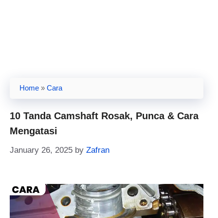
Home
»
Cara
10 Tanda Camshaft Rosak, Punca & Cara
Mengatasi
January 26, 2025
by
Zafran