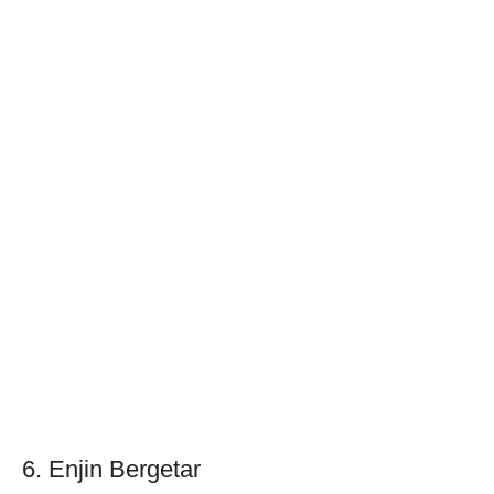
6. Enjin Bergetar