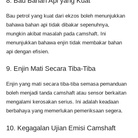
8. Bau Bahan Api yang Kuat
Bau petrol yang kuat dari ekzos boleh menunjukkan
bahawa bahan api tidak dibakar sepenuhnya,
mungkin akibat masalah pada camshaft. Ini
menunjukkan bahawa enjin tidak membakar bahan
api dengan efisien.
9. Enjin Mati Secara Tiba-Tiba
Enjin yang mati secara tiba-tiba semasa pemanduan
boleh menjadi tanda camshaft atau sensor berkaitan
mengalami kerosakan serius. Ini adalah keadaan
berbahaya yang memerlukan pemeriksaan segera.
10. Kegagalan Ujian Emisi Camshaft