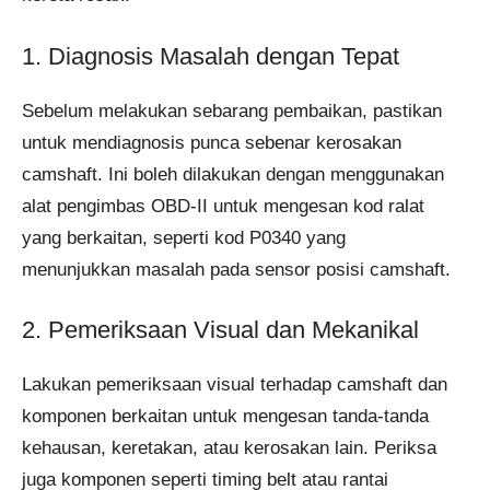
1. Diagnosis Masalah dengan Tepat
Sebelum melakukan sebarang pembaikan, pastikan
untuk mendiagnosis punca sebenar kerosakan
camshaft. Ini boleh dilakukan dengan menggunakan
alat pengimbas OBD-II untuk mengesan kod ralat
yang berkaitan, seperti kod P0340 yang
menunjukkan masalah pada sensor posisi camshaft.
2. Pemeriksaan Visual dan Mekanikal
Lakukan pemeriksaan visual terhadap camshaft dan
komponen berkaitan untuk mengesan tanda-tanda
kehausan, keretakan, atau kerosakan lain. Periksa
juga komponen seperti timing belt atau rantai