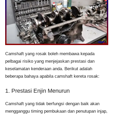
Camshaft yang rosak boleh membawa kepada
pelbagai risiko yang menjejaskan prestasi dan
keselamatan kenderaan anda. Berikut adalah
beberapa bahaya apabila camshaft kereta rosak:
1. Prestasi Enjin Menurun
Camshaft yang tidak berfungsi dengan baik akan
mengganggu timing pembukaan dan penutupan injap,