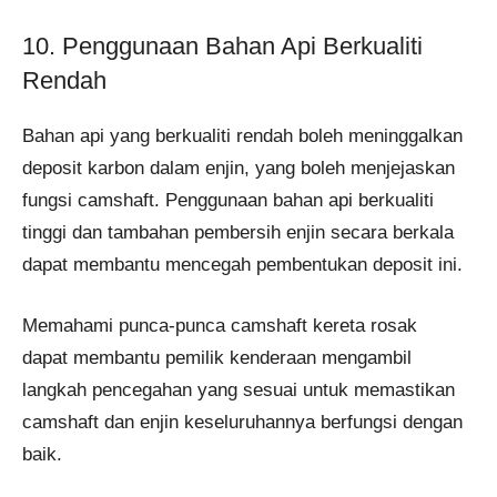
10. Penggunaan Bahan Api Berkualiti
Rendah
Bahan api yang berkualiti rendah boleh meninggalkan
deposit karbon dalam enjin, yang boleh menjejaskan
fungsi camshaft. Penggunaan bahan api berkualiti
tinggi dan tambahan pembersih enjin secara berkala
dapat membantu mencegah pembentukan deposit ini.
Memahami punca-punca camshaft kereta rosak
dapat membantu pemilik kenderaan mengambil
langkah pencegahan yang sesuai untuk memastikan
camshaft dan enjin keseluruhannya berfungsi dengan
baik.