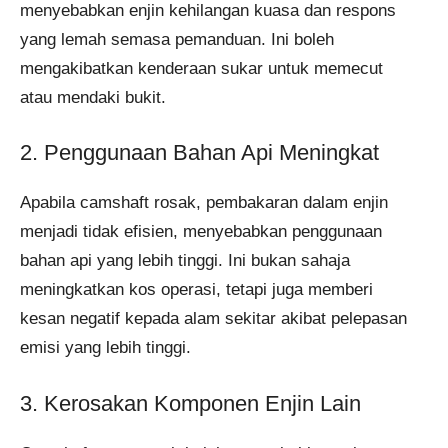
menyebabkan enjin kehilangan kuasa dan respons
yang lemah semasa pemanduan. Ini boleh
mengakibatkan kenderaan sukar untuk memecut
atau mendaki bukit.
2. Penggunaan Bahan Api Meningkat
Apabila camshaft rosak, pembakaran dalam enjin
menjadi tidak efisien, menyebabkan penggunaan
bahan api yang lebih tinggi. Ini bukan sahaja
meningkatkan kos operasi, tetapi juga memberi
kesan negatif kepada alam sekitar akibat pelepasan
emisi yang lebih tinggi.
3. Kerosakan Komponen Enjin Lain