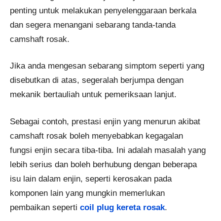
penting untuk melakukan penyelenggaraan berkala
dan segera menangani sebarang tanda-tanda
camshaft rosak.
Jika anda mengesan sebarang simptom seperti yang
disebutkan di atas, segeralah berjumpa dengan
mekanik bertauliah untuk pemeriksaan lanjut.
Sebagai contoh, prestasi enjin yang menurun akibat
camshaft rosak boleh menyebabkan kegagalan
fungsi enjin secara tiba-tiba. Ini adalah masalah yang
lebih serius dan boleh berhubung dengan beberapa
isu lain dalam enjin, seperti kerosakan pada
komponen lain yang mungkin memerlukan
pembaikan seperti
coil plug kereta rosak
.