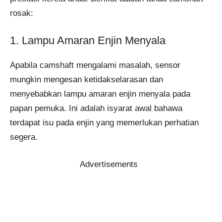
rosak:
1. Lampu Amaran Enjin Menyala
Apabila camshaft mengalami masalah, sensor
mungkin mengesan ketidakselarasan dan
menyebabkan lampu amaran enjin menyala pada
papan pemuka. Ini adalah isyarat awal bahawa
terdapat isu pada enjin yang memerlukan perhatian
segera.
Advertisements