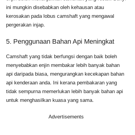
ini mungkin disebabkan oleh kehausan atau
kerosakan pada lobus camshaft yang mengawal
pergerakan injap.
5. Penggunaan Bahan Api Meningkat
Camshaft yang tidak berfungsi dengan baik boleh
menyebabkan enjin membakar lebih banyak bahan
api daripada biasa, mengurangkan kecekapan bahan
api kenderaan anda. Ini kerana pembakaran yang
tidak sempurna memerlukan lebih banyak bahan api
untuk menghasilkan kuasa yang sama.
Advertisements