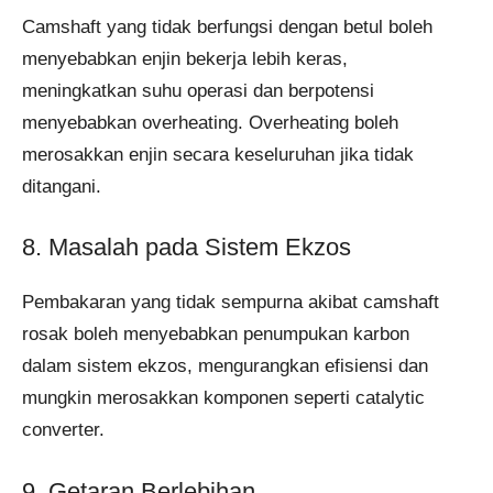
Camshaft yang tidak berfungsi dengan betul boleh
menyebabkan enjin bekerja lebih keras,
meningkatkan suhu operasi dan berpotensi
menyebabkan overheating. Overheating boleh
merosakkan enjin secara keseluruhan jika tidak
ditangani.
8. Masalah pada Sistem Ekzos
Pembakaran yang tidak sempurna akibat camshaft
rosak boleh menyebabkan penumpukan karbon
dalam sistem ekzos, mengurangkan efisiensi dan
mungkin merosakkan komponen seperti catalytic
converter.
9. Getaran Berlebihan