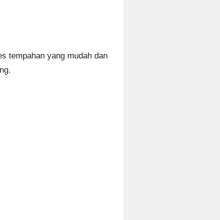
ses tempahan yang mudah dan
ng.