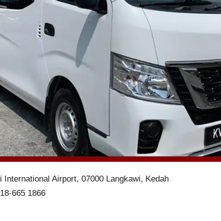
 International Airport, 07000 Langkawi, Kedah
 18-665 1866