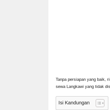
Tanpa persiapan yang baik, ri
sewa Langkawi yang tidak di
Isi Kandungan