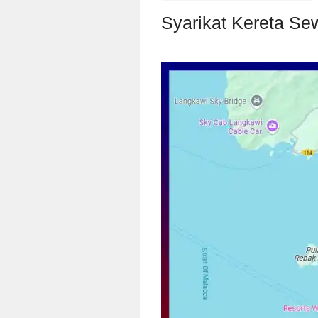
Syarikat Kereta S