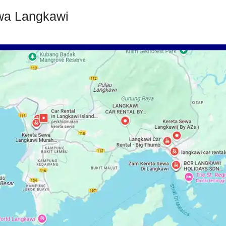
ewa Langkawi