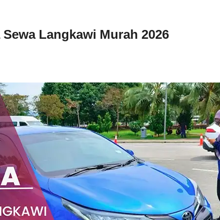
ta Sewa Langkawi Murah 2026