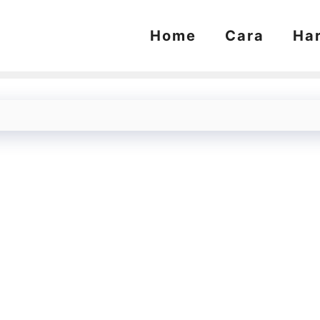
Home
Cara
Ha