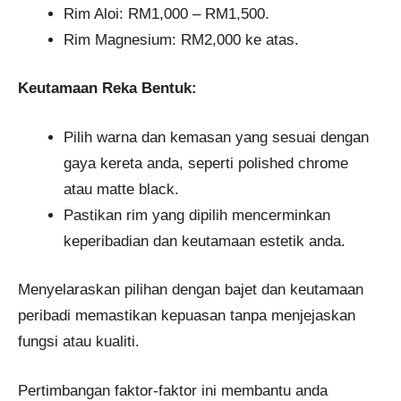
Rim Aloi: RM1,000 – RM1,500.
Rim Magnesium: RM2,000 ke atas.
Keutamaan Reka Bentuk:
Pilih warna dan kemasan yang sesuai dengan
gaya kereta anda, seperti polished chrome
atau matte black.
Pastikan rim yang dipilih mencerminkan
keperibadian dan keutamaan estetik anda.
Menyelaraskan pilihan dengan bajet dan keutamaan
peribadi memastikan kepuasan tanpa menjejaskan
fungsi atau kualiti.
Pertimbangan faktor-faktor ini membantu anda