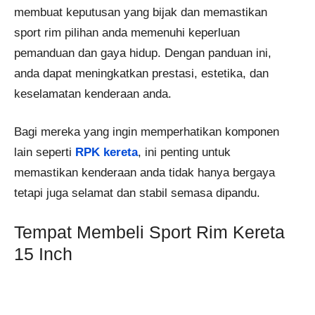
membuat keputusan yang bijak dan memastikan
sport rim pilihan anda memenuhi keperluan
pemanduan dan gaya hidup. Dengan panduan ini,
anda dapat meningkatkan prestasi, estetika, dan
keselamatan kenderaan anda.
Bagi mereka yang ingin memperhatikan komponen
lain seperti
RPK kereta
, ini penting untuk
memastikan kenderaan anda tidak hanya bergaya
tetapi juga selamat dan stabil semasa dipandu.
Tempat Membeli Sport Rim Kereta
15 Inch