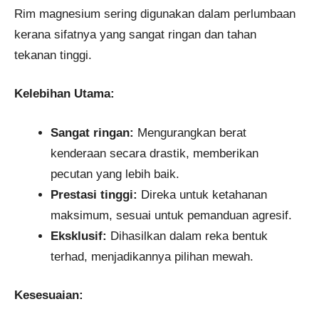
Rim magnesium sering digunakan dalam perlumbaan
kerana sifatnya yang sangat ringan dan tahan
tekanan tinggi.
Kelebihan Utama:
Sangat ringan:
Mengurangkan berat
kenderaan secara drastik, memberikan
pecutan yang lebih baik.
Prestasi tinggi:
Direka untuk ketahanan
maksimum, sesuai untuk pemanduan agresif.
Eksklusif:
Dihasilkan dalam reka bentuk
terhad, menjadikannya pilihan mewah.
Kesesuaian: