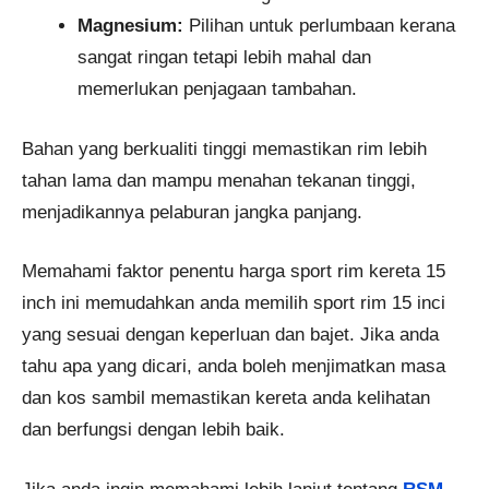
Magnesium:
Pilihan untuk perlumbaan kerana
sangat ringan tetapi lebih mahal dan
memerlukan penjagaan tambahan.
Bahan yang berkualiti tinggi memastikan rim lebih
tahan lama dan mampu menahan tekanan tinggi,
menjadikannya pelaburan jangka panjang.
Memahami faktor penentu harga sport rim kereta 15
inch ini memudahkan anda memilih sport rim 15 inci
yang sesuai dengan keperluan dan bajet. Jika anda
tahu apa yang dicari, anda boleh menjimatkan masa
dan kos sambil memastikan kereta anda kelihatan
dan berfungsi dengan lebih baik.