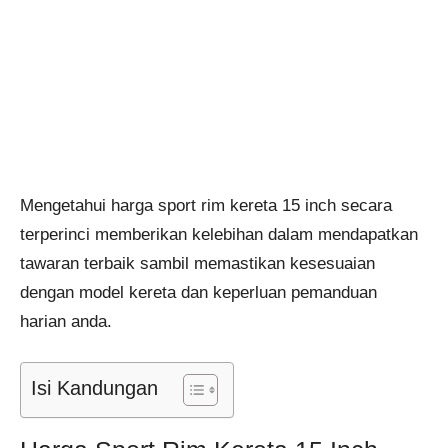
Mengetahui harga sport rim kereta 15 inch secara
terperinci memberikan kelebihan dalam mendapatkan
tawaran terbaik sambil memastikan kesesuaian
dengan model kereta dan keperluan pemanduan
harian anda.
Isi Kandungan