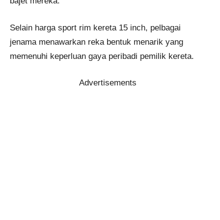
bajet mereka.
Selain harga sport rim kereta 15 inch, pelbagai
jenama menawarkan reka bentuk menarik yang
memenuhi keperluan gaya peribadi pemilik kereta.
Advertisements