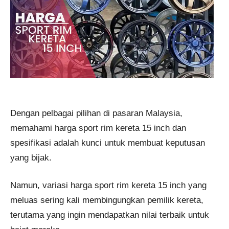
Dengan pelbagai pilihan di pasaran Malaysia,
memahami harga sport rim kereta 15 inch dan
spesifikasi adalah kunci untuk membuat keputusan
yang bijak.
Namun, variasi harga sport rim kereta 15 inch yang
meluas sering kali membingungkan pemilik kereta,
terutama yang ingin mendapatkan nilai terbaik untuk