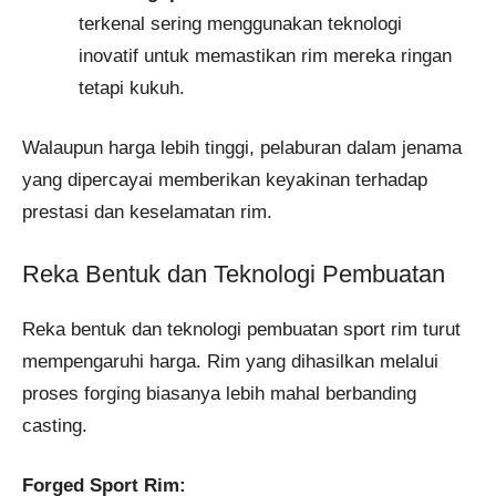
terkenal sering menggunakan teknologi
inovatif untuk memastikan rim mereka ringan
tetapi kukuh.
Walaupun harga lebih tinggi, pelaburan dalam jenama
yang dipercayai memberikan keyakinan terhadap
prestasi dan keselamatan rim.
Reka Bentuk dan Teknologi Pembuatan
Reka bentuk dan teknologi pembuatan sport rim turut
mempengaruhi harga. Rim yang dihasilkan melalui
proses forging biasanya lebih mahal berbanding
casting.
Forged Sport Rim: