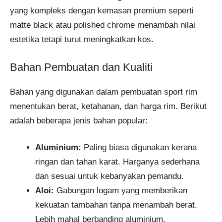
yang kompleks dengan kemasan premium seperti
matte black atau polished chrome menambah nilai
estetika tetapi turut meningkatkan kos.
Bahan Pembuatan dan Kualiti
Bahan yang digunakan dalam pembuatan sport rim
menentukan berat, ketahanan, dan harga rim. Berikut
adalah beberapa jenis bahan popular:
Aluminium:
Paling biasa digunakan kerana
ringan dan tahan karat. Harganya sederhana
dan sesuai untuk kebanyakan pemandu.
Aloi:
Gabungan logam yang memberikan
kekuatan tambahan tanpa menambah berat.
Lebih mahal berbanding aluminium.