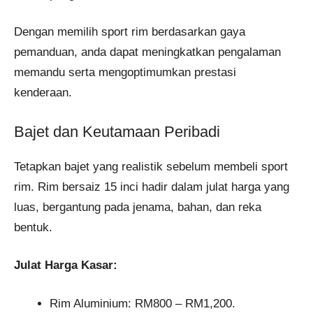
Dengan memilih sport rim berdasarkan gaya
pemanduan, anda dapat meningkatkan pengalaman
memandu serta mengoptimumkan prestasi
kenderaan.
Bajet dan Keutamaan Peribadi
Tetapkan bajet yang realistik sebelum membeli sport
rim. Rim bersaiz 15 inci hadir dalam julat harga yang
luas, bergantung pada jenama, bahan, dan reka
bentuk.
Julat Harga Kasar:
Rim Aluminium: RM800 – RM1,200.