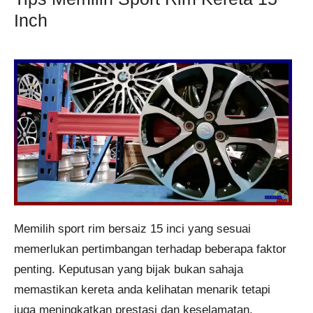
Inch
Memilih sport rim bersaiz 15 inci yang sesuai
memerlukan pertimbangan terhadap beberapa faktor
penting. Keputusan yang bijak bukan sahaja
memastikan kereta anda kelihatan menarik tetapi
juga meningkatkan prestasi dan keselamatan.