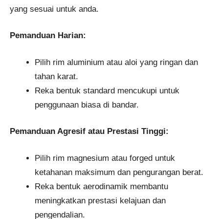
yang sesuai untuk anda.
Pemanduan Harian:
Pilih rim aluminium atau aloi yang ringan dan
tahan karat.
Reka bentuk standard mencukupi untuk
penggunaan biasa di bandar.
Pemanduan Agresif atau Prestasi Tinggi:
Pilih rim magnesium atau forged untuk
ketahanan maksimum dan pengurangan berat.
Reka bentuk aerodinamik membantu
meningkatkan prestasi kelajuan dan
pengendalian.