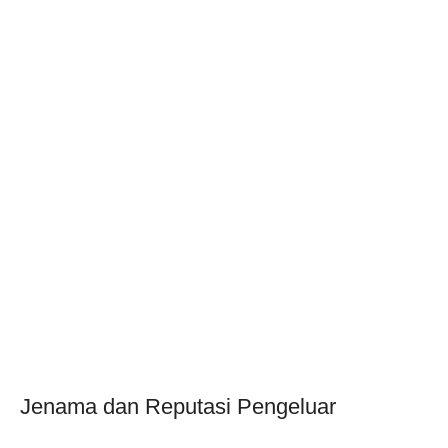
Jenama dan Reputasi Pengeluar