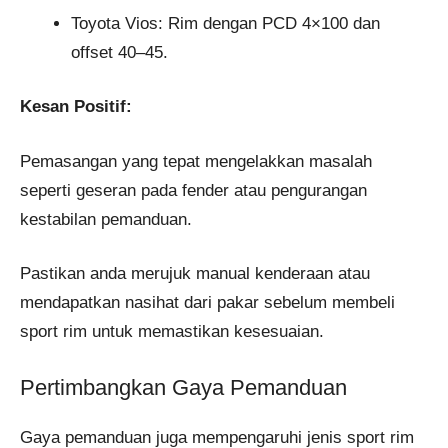
Toyota Vios: Rim dengan PCD 4×100 dan
offset 40–45.
Kesan Positif:
Pemasangan yang tepat mengelakkan masalah
seperti geseran pada fender atau pengurangan
kestabilan pemanduan.
Pastikan anda merujuk manual kenderaan atau
mendapatkan nasihat dari pakar sebelum membeli
sport rim untuk memastikan kesesuaian.
Pertimbangkan Gaya Pemanduan
Gaya pemanduan juga mempengaruhi jenis sport rim