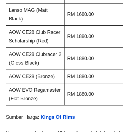
Lenso MAG (Matt
RM 1680.00
Black)
AOW CE28 Club Racer
RM 1880.00
Scholarship (Red)
AOW CE28 Clubracer 2
RM 1880.00
(Gloss Black)
AOW CE28 (Bronze)
RM 1880.00
AOW EVO Regamaster
RM 1880.00
(Flat Bronze)
Sumber Harga:
Kings Of Rims