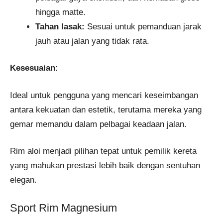
hingga matte.
Tahan lasak:
Sesuai untuk pemanduan jarak
jauh atau jalan yang tidak rata.
Kesesuaian:
Ideal untuk pengguna yang mencari keseimbangan
antara kekuatan dan estetik, terutama mereka yang
gemar memandu dalam pelbagai keadaan jalan.
Rim aloi menjadi pilihan tepat untuk pemilik kereta
yang mahukan prestasi lebih baik dengan sentuhan
elegan.
Sport Rim Magnesium