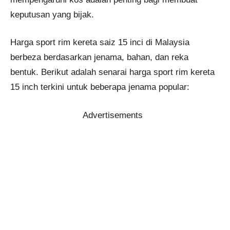
keputusan yang bijak.
Harga sport rim kereta saiz 15 inci di Malaysia
berbeza berdasarkan jenama, bahan, dan reka
bentuk. Berikut adalah senarai harga sport rim kereta
15 inch terkini untuk beberapa jenama popular:
Advertisements