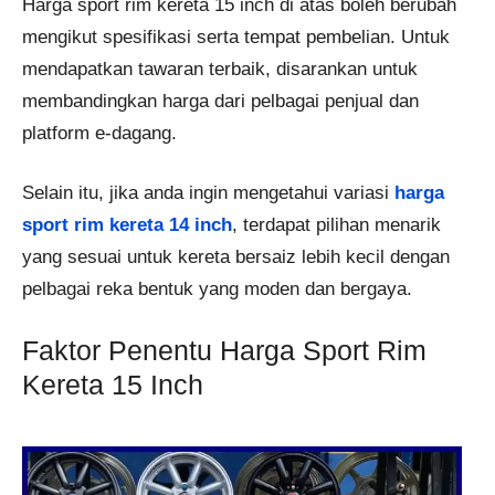
Harga sport rim kereta 15 inch di atas boleh berubah
mengikut spesifikasi serta tempat pembelian. Untuk
mendapatkan tawaran terbaik, disarankan untuk
membandingkan harga dari pelbagai penjual dan
platform e-dagang.
Selain itu, jika anda ingin mengetahui variasi
harga
sport rim kereta 14 inch
, terdapat pilihan menarik
yang sesuai untuk kereta bersaiz lebih kecil dengan
pelbagai reka bentuk yang moden dan bergaya.
Faktor Penentu Harga Sport Rim
Kereta 15 Inch