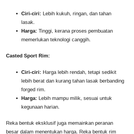
Ciri-ciri:
Lebih kukuh, ringan, dan tahan
lasak.
Harga:
Tinggi, kerana proses pembuatan
memerlukan teknologi canggih.
Casted Sport Rim:
Ciri-ciri:
Harga lebih rendah, tetapi sedikit
lebih berat dan kurang tahan lasak berbanding
forged rim.
Harga:
Lebih mampu milik, sesuai untuk
kegunaan harian.
Reka bentuk eksklusif juga memainkan peranan
besar dalam menentukan harga. Reka bentuk rim