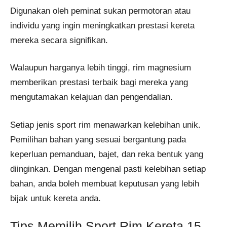
Digunakan oleh peminat sukan permotoran atau
individu yang ingin meningkatkan prestasi kereta
mereka secara signifikan.
Walaupun harganya lebih tinggi, rim magnesium
memberikan prestasi terbaik bagi mereka yang
mengutamakan kelajuan dan pengendalian.
Setiap jenis sport rim menawarkan kelebihan unik.
Pemilihan bahan yang sesuai bergantung pada
keperluan pemanduan, bajet, dan reka bentuk yang
diinginkan. Dengan mengenal pasti kelebihan setiap
bahan, anda boleh membuat keputusan yang lebih
bijak untuk kereta anda.
Tips Memilih Sport Rim Kereta 15