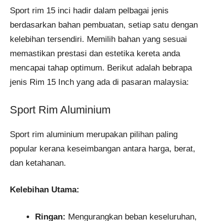
Sport rim 15 inci hadir dalam pelbagai jenis
berdasarkan bahan pembuatan, setiap satu dengan
kelebihan tersendiri. Memilih bahan yang sesuai
memastikan prestasi dan estetika kereta anda
mencapai tahap optimum. Berikut adalah bebrapa
jenis Rim 15 Inch yang ada di pasaran malaysia:
Sport Rim Aluminium
Sport rim aluminium merupakan pilihan paling
popular kerana keseimbangan antara harga, berat,
dan ketahanan.
Kelebihan Utama:
Ringan:
Mengurangkan beban keseluruhan,