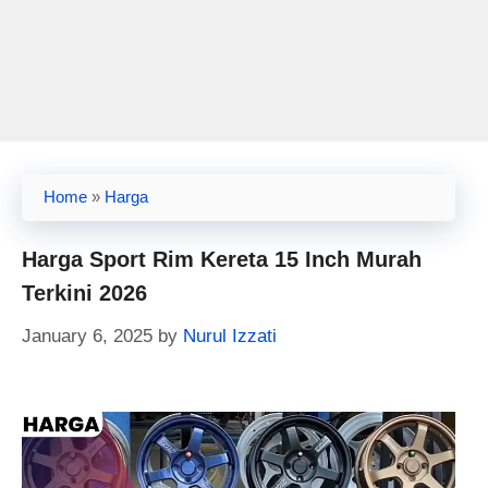
Home
»
Harga
Harga Sport Rim Kereta 15 Inch Murah
Terkini 2026
January 6, 2025
by
Nurul Izzati