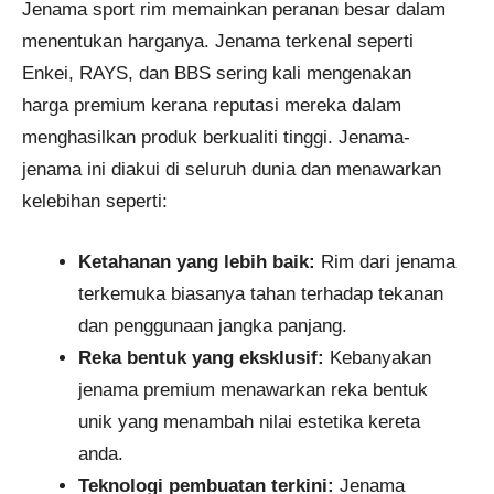
Jenama sport rim memainkan peranan besar dalam
menentukan harganya. Jenama terkenal seperti
Enkei, RAYS, dan BBS sering kali mengenakan
harga premium kerana reputasi mereka dalam
menghasilkan produk berkualiti tinggi. Jenama-
jenama ini diakui di seluruh dunia dan menawarkan
kelebihan seperti:
Ketahanan yang lebih baik:
Rim dari jenama
terkemuka biasanya tahan terhadap tekanan
dan penggunaan jangka panjang.
Reka bentuk yang eksklusif:
Kebanyakan
jenama premium menawarkan reka bentuk
unik yang menambah nilai estetika kereta
anda.
Teknologi pembuatan terkini:
Jenama