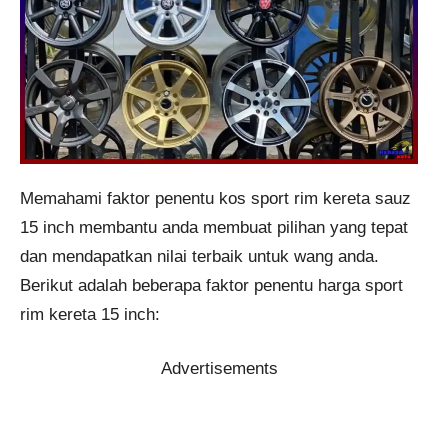
Memahami faktor penentu kos sport rim kereta sauz
15 inch membantu anda membuat pilihan yang tepat
dan mendapatkan nilai terbaik untuk wang anda.
Berikut adalah beberapa faktor penentu harga sport
rim kereta 15 inch:
Advertisements