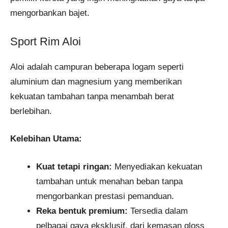
mengorbankan bajet.
Sport Rim Aloi
Aloi adalah campuran beberapa logam seperti
aluminium dan magnesium yang memberikan
kekuatan tambahan tanpa menambah berat
berlebihan.
Kelebihan Utama:
Kuat tetapi ringan:
Menyediakan kekuatan
tambahan untuk menahan beban tanpa
mengorbankan prestasi pemanduan.
Reka bentuk premium:
Tersedia dalam
pelbagai gaya eksklusif, dari kemasan gloss