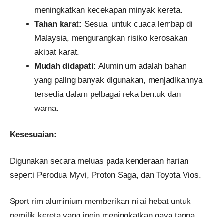
meningkatkan kecekapan minyak kereta.
Tahan karat:
Sesuai untuk cuaca lembap di
Malaysia, mengurangkan risiko kerosakan
akibat karat.
Mudah didapati:
Aluminium adalah bahan
yang paling banyak digunakan, menjadikannya
tersedia dalam pelbagai reka bentuk dan
warna.
Kesesuaian:
Digunakan secara meluas pada kenderaan harian
seperti Perodua Myvi, Proton Saga, dan Toyota Vios.
Sport rim aluminium memberikan nilai hebat untuk
pemilik kereta yang ingin meningkatkan gaya tanpa