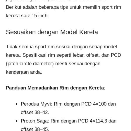
Berikut adalah beberapa tips untuk memilih sport rim
kereta saiz 15 inch:
Sesuaikan dengan Model Kereta
Tidak semua sport rim sesuai dengan setiap model
kereta. Spesifikasi rim seperti lebar, offset, dan PCD
(pitch circle diameter) mesti sesuai dengan
kenderaan anda.
Panduan Memadankan Rim dengan Kereta:
Perodua Myvi: Rim dengan PCD 4×100 dan
offset 38–42.
Proton Saga: Rim dengan PCD 4×114.3 dan
offset 38–45.