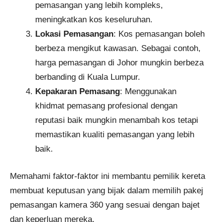
pemasangan yang lebih kompleks,
meningkatkan kos keseluruhan.
Lokasi Pemasangan
: Kos pemasangan boleh
berbeza mengikut kawasan. Sebagai contoh,
harga pemasangan di Johor mungkin berbeza
berbanding di Kuala Lumpur.
Kepakaran Pemasang
: Menggunakan
khidmat pemasang profesional dengan
reputasi baik mungkin menambah kos tetapi
memastikan kualiti pemasangan yang lebih
baik.
Memahami faktor-faktor ini membantu pemilik kereta
membuat keputusan yang bijak dalam memilih pakej
pemasangan kamera 360 yang sesuai dengan bajet
dan keperluan mereka.