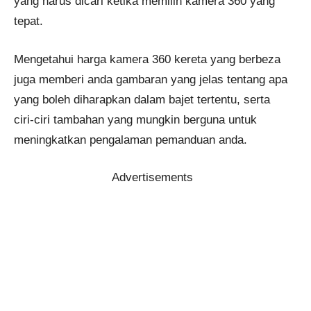
yang harus dicari ketika memilih kamera 360 yang
tepat.
Mengetahui harga kamera 360 kereta yang berbeza
juga memberi anda gambaran yang jelas tentang apa
yang boleh diharapkan dalam bajet tertentu, serta
ciri-ciri tambahan yang mungkin berguna untuk
meningkatkan pengalaman pemanduan anda.
Advertisements