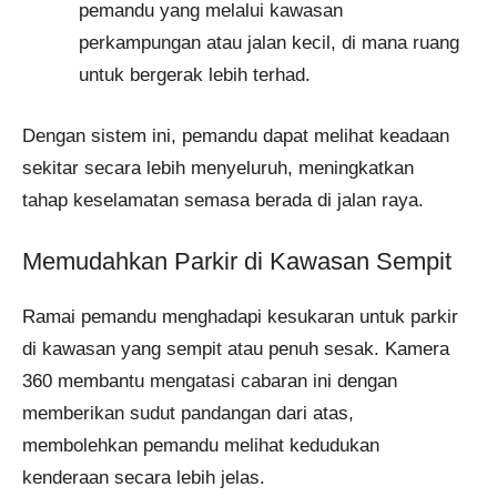
pemandu yang melalui kawasan
perkampungan atau jalan kecil, di mana ruang
untuk bergerak lebih terhad.
Dengan sistem ini, pemandu dapat melihat keadaan
sekitar secara lebih menyeluruh, meningkatkan
tahap keselamatan semasa berada di jalan raya.
Memudahkan Parkir di Kawasan Sempit
Ramai pemandu menghadapi kesukaran untuk parkir
di kawasan yang sempit atau penuh sesak. Kamera
360 membantu mengatasi cabaran ini dengan
memberikan sudut pandangan dari atas,
membolehkan pemandu melihat kedudukan
kenderaan secara lebih jelas.