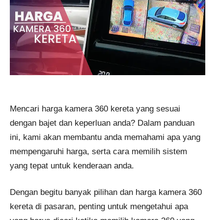
Mencari harga kamera 360 kereta yang sesuai
dengan bajet dan keperluan anda? Dalam panduan
ini, kami akan membantu anda memahami apa yang
mempengaruhi harga, serta cara memilih sistem
yang tepat untuk kenderaan anda.
Dengan begitu banyak pilihan dan harga kamera 360
kereta di pasaran, penting untuk mengetahui apa