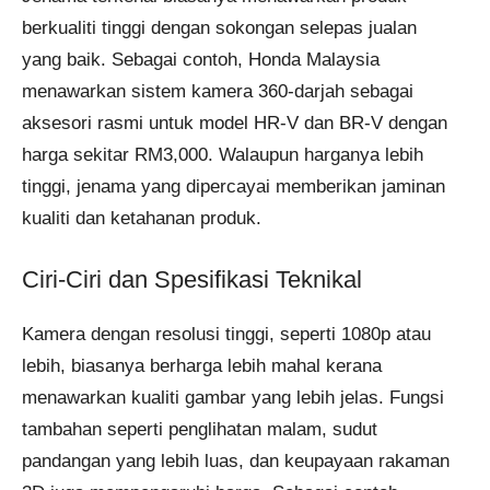
berkualiti tinggi dengan sokongan selepas jualan
yang baik. Sebagai contoh, Honda Malaysia
menawarkan sistem kamera 360-darjah sebagai
aksesori rasmi untuk model HR-V dan BR-V dengan
harga sekitar RM3,000. Walaupun harganya lebih
tinggi, jenama yang dipercayai memberikan jaminan
kualiti dan ketahanan produk.
Ciri-Ciri dan Spesifikasi Teknikal
Kamera dengan resolusi tinggi, seperti 1080p atau
lebih, biasanya berharga lebih mahal kerana
menawarkan kualiti gambar yang lebih jelas. Fungsi
tambahan seperti penglihatan malam, sudut
pandangan yang lebih luas, dan keupayaan rakaman