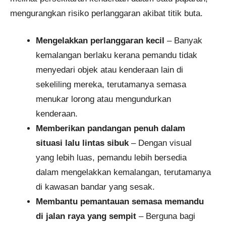
mengurangkan risiko perlanggaran akibat titik buta.
Mengelakkan perlanggaran kecil
– Banyak
kemalangan berlaku kerana pemandu tidak
menyedari objek atau kenderaan lain di
sekeliling mereka, terutamanya semasa
menukar lorong atau mengundurkan
kenderaan.
Memberikan pandangan penuh dalam
situasi lalu lintas sibuk
– Dengan visual
yang lebih luas, pemandu lebih bersedia
dalam mengelakkan kemalangan, terutamanya
di kawasan bandar yang sesak.
Membantu pemantauan semasa memandu
di jalan raya yang sempit
– Berguna bagi