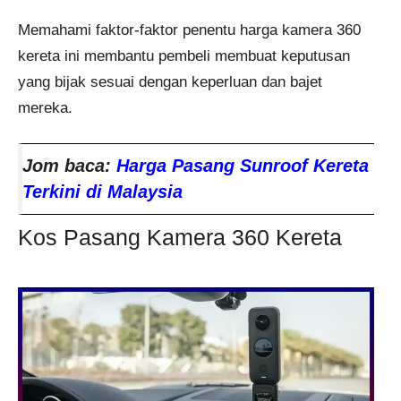
Memahami faktor-faktor penentu harga kamera 360
kereta ini membantu pembeli membuat keputusan
yang bijak sesuai dengan keperluan dan bajet
mereka.
Jom baca:
Harga Pasang Sunroof Kereta
Terkini di Malaysia
Kos Pasang Kamera 360 Kereta