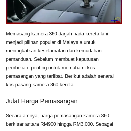
Memasang kamera 360 darjah pada kereta kini
menjadi pilihan popular di Malaysia untuk
meningkatkan keselamatan dan kemudahan
pemanduan. Sebelum membuat keputusan
pembelian, penting untuk memahami kos
pemasangan yang terlibat. Berikut adalah senarai
kos pasang kamera 360 kereta:
Julat Harga Pemasangan
Secara amnya, harga pemasangan kamera 360
berkisar antara RM900 hingga RM3,000. Sebagai