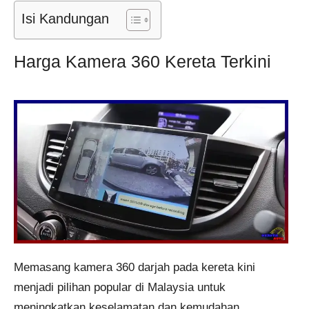
Isi Kandungan
Harga Kamera 360 Kereta Terkini
Memasang kamera 360 darjah pada kereta kini
menjadi pilihan popular di Malaysia untuk
meningkatkan keselamatan dan kemudahan