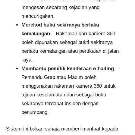
mengesan sebarang kejadian yang
mencurigakan.
Merekod bukti sekiranya berlaku
kemalangan
– Rakaman dari kamera 360
boleh digunakan sebagai bukti sekiranya
berlaku kemalangan atau pertikaian di jalan
raya.
Membantu pemilik kenderaan e-hailing
–
Pemandu Grab atau Maxim boleh
menggunakan rakaman kamera 360 untuk
tujuan keselamatan dan sebagai bukti
sekiranya terdapat insiden dengan
penumpang.
Sistem ini bukan sahaja memberi manfaat kepada