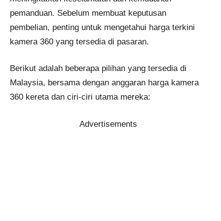
pemanduan. Sebelum membuat keputusan
pembelian, penting untuk mengetahui harga terkini
kamera 360 yang tersedia di pasaran.
Berikut adalah beberapa pilihan yang tersedia di
Malaysia, bersama dengan anggaran harga kamera
360 kereta dan ciri-ciri utama mereka:
Advertisements