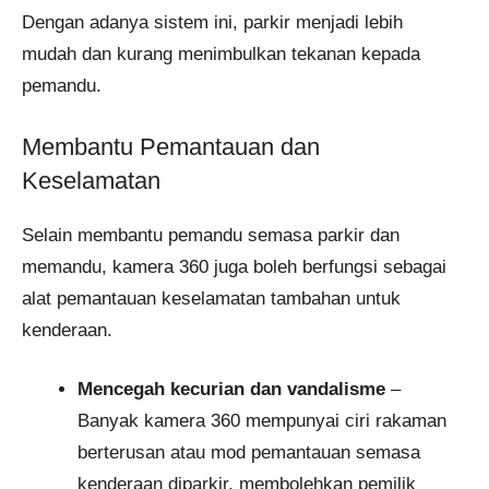
Dengan adanya sistem ini, parkir menjadi lebih
mudah dan kurang menimbulkan tekanan kepada
pemandu.
Membantu Pemantauan dan
Keselamatan
Selain membantu pemandu semasa parkir dan
memandu, kamera 360 juga boleh berfungsi sebagai
alat pemantauan keselamatan tambahan untuk
kenderaan.
Mencegah kecurian dan vandalisme
–
Banyak kamera 360 mempunyai ciri rakaman
berterusan atau mod pemantauan semasa
kenderaan diparkir, membolehkan pemilik