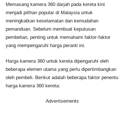
Memasang kamera 360 darjah pada kereta kini
menjadi pilihan popular di Malaysia untuk
meningkatkan keselamatan dan kemudahan
pemanduan. Sebelum membuat keputusan
pembelian, penting untuk memahami faktor-faktor
yang mempengaruhi harga peranti ini.
Harga kamera 360 untuk kereta dipengaruhi oleh
beberapa elemen utama yang perlu dipertimbangkan
oleh pembeli. Berikut adalah beberapa faktor penentu
harga kamera 360 kereta:
Advertisements