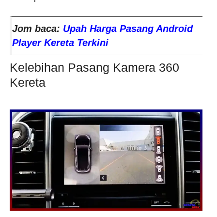
Jom baca:
Upah Harga Pasang Android
Player Kereta Terkini
Kelebihan Pasang Kamera 360
Kereta