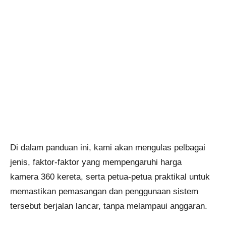
Di dalam panduan ini, kami akan mengulas pelbagai
jenis, faktor-faktor yang mempengaruhi harga
kamera 360 kereta, serta petua-petua praktikal untuk
memastikan pemasangan dan penggunaan sistem
tersebut berjalan lancar, tanpa melampaui anggaran.