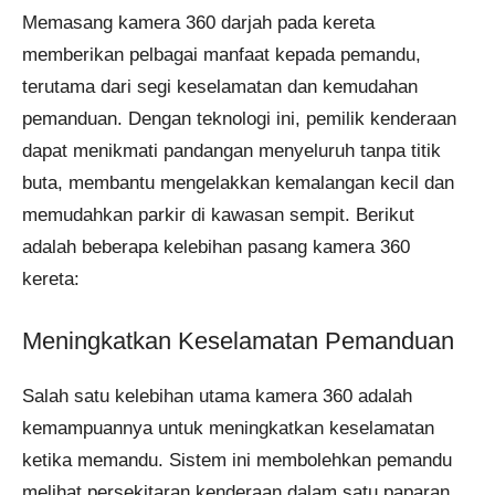
Memasang kamera 360 darjah pada kereta
memberikan pelbagai manfaat kepada pemandu,
terutama dari segi keselamatan dan kemudahan
pemanduan. Dengan teknologi ini, pemilik kenderaan
dapat menikmati pandangan menyeluruh tanpa titik
buta, membantu mengelakkan kemalangan kecil dan
memudahkan parkir di kawasan sempit. Berikut
adalah beberapa kelebihan pasang kamera 360
kereta:
Meningkatkan Keselamatan Pemanduan
Salah satu kelebihan utama kamera 360 adalah
kemampuannya untuk meningkatkan keselamatan
ketika memandu. Sistem ini membolehkan pemandu
melihat persekitaran kenderaan dalam satu paparan,