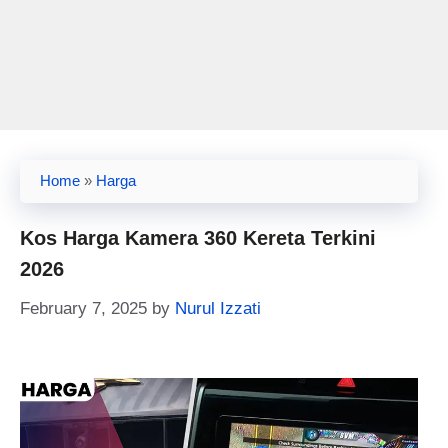
Home
»
Harga
Kos Harga Kamera 360 Kereta Terkini
2026
February 7, 2025
by
Nurul Izzati