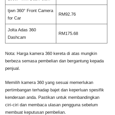
tjwn 360° Front Camera
RM92.76
for Car
Jolta Adas 360
RM175.68
Dashcam
Nota: Harga kamera 360 kereta di atas mungkin
berbeza semasa pembelian dan bergantung kepada
penjual.
Memilih kamera 360 yang sesuai memerlukan
pertimbangan terhadap bajet dan keperluan spesifik
kenderaan anda. Pastikan untuk membandingkan
ciri-ciri dan membaca ulasan pengguna sebelum
membuat keputusan pembelian.