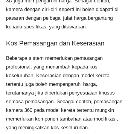
3D juga mempengaruhi harga. Sebagai contoh,
kamera dengan ciri-ciri seperti ini boleh didapati di
pasaran dengan pelbagai julat harga bergantung
kepada spesifikasi yang ditawarkan.
Kos Pemasangan dan Keserasian
Beberapa sistem memerlukan pemasangan
profesional, yang menambah kepada kos
keseluruhan. Keserasian dengan model kereta
tertentu juga boleh mempengaruhi harga,
terutamanya jika diperlukan penyesuaian khusus
semasa pemasangan. Sebagai contoh, pemasangan
kamera 360 pada model kereta tertentu mungkin
memerlukan komponen tambahan atau modifikasi,
yang meningkatkan kos keseluruhan.