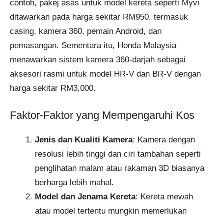
contoh, pakej asas untuk model kereta seperti Myvi
ditawarkan pada harga sekitar RM950, termasuk
casing, kamera 360, pemain Android, dan
pemasangan. Sementara itu, Honda Malaysia
menawarkan sistem kamera 360-darjah sebagai
aksesori rasmi untuk model HR-V dan BR-V dengan
harga sekitar RM3,000.
Faktor-Faktor yang Mempengaruhi Kos
Jenis dan Kualiti Kamera
: Kamera dengan
resolusi lebih tinggi dan ciri tambahan seperti
penglihatan malam atau rakaman 3D biasanya
berharga lebih mahal.
Model dan Jenama Kereta
: Kereta mewah
atau model tertentu mungkin memerlukan