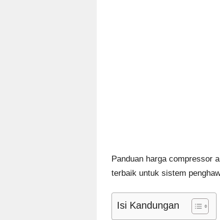
Panduan harga compressor ai
terbaik untuk sistem penghaw
Isi Kandungan