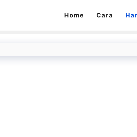
Home
Cara
Ha