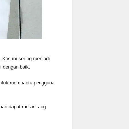
Kos ini sering menjadi
i dengan baik.
untuk membantu pengguna
raan dapat merancang