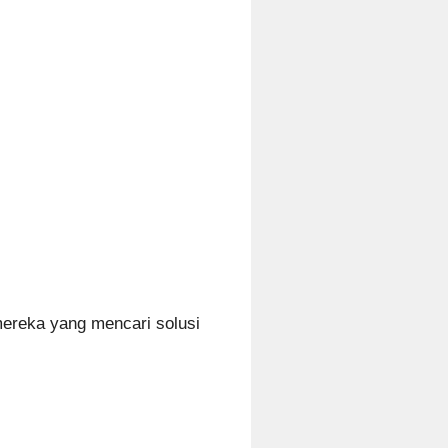
mereka yang mencari solusi