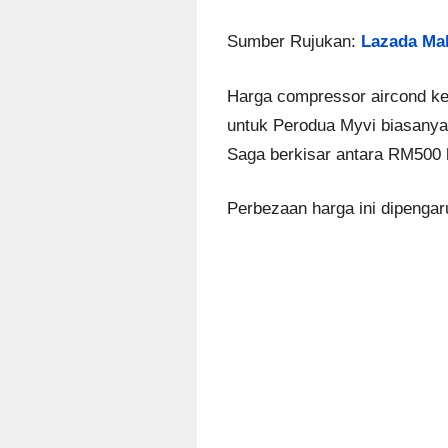
Sumber Rujukan:
Lazada Mal
Harga compressor aircond ke
untuk Perodua Myvi biasanya
Saga berkisar antara RM500
Perbezaan harga ini dipengaru