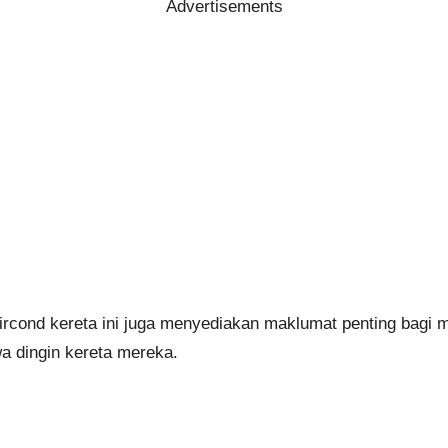
Advertisements
rcond kereta ini juga menyediakan maklumat penting bagi 
a dingin kereta mereka.