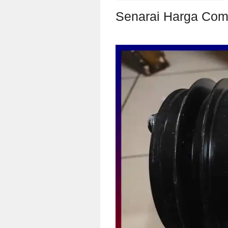
Senarai Harga Comp