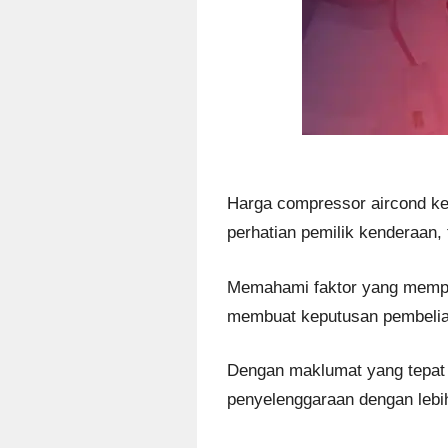
Harga compressor aircond ke
perhatian pemilik kenderaan, 
Memahami faktor yang mempe
membuat keputusan pembelian
Dengan maklumat yang tepat 
penyelenggaraan dengan lebi