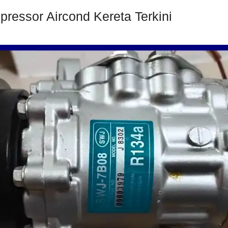
ressor Aircond Kereta Terkini