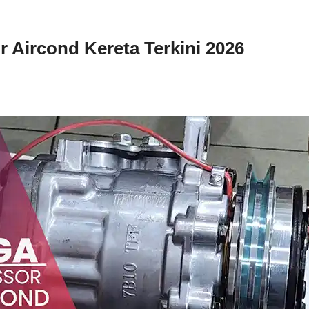
 Aircond Kereta Terkini 2026