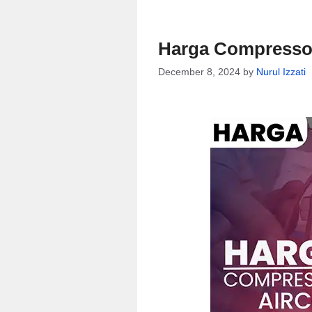
Harga Compressor
December 8, 2024
by
Nurul Izzati