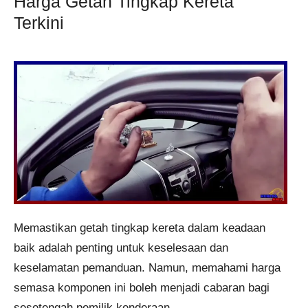
Harga Getah Tingkap Kereta
Terkini
Memastikan getah tingkap kereta dalam keadaan
baik adalah penting untuk keselesaan dan
keselamatan pemanduan. Namun, memahami harga
semasa komponen ini boleh menjadi cabaran bagi
sesetengah pemilik kenderaan.