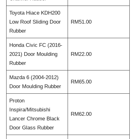
Toyota Hiace KDH200
Low Roof Sliding Door
RM51.00
Rubber
Honda Civic FC (2016-
2021) Door Moulding
RM22.00
Rubber
Mazda 6 (2004-2012)
RM65.00
Door Moulding Rubber
Proton
Inspira/Mitsubishi
RM62.00
Lancer Chrome Black
Door Glass Rubber