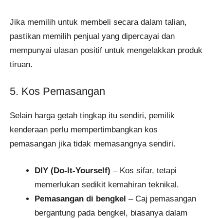
Jika memilih untuk membeli secara dalam talian,
pastikan memilih penjual yang dipercayai dan
mempunyai ulasan positif untuk mengelakkan produk
tiruan.
5. Kos Pemasangan
Selain harga getah tingkap itu sendiri, pemilik
kenderaan perlu mempertimbangkan kos
pemasangan jika tidak memasangnya sendiri.
DIY (Do-It-Yourself)
– Kos sifar, tetapi
memerlukan sedikit kemahiran teknikal.
Pemasangan di bengkel
– Caj pemasangan
bergantung pada bengkel, biasanya dalam