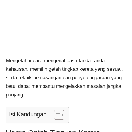
Mengetahui cara mengenal pasti tanda-tanda
kehausan, memilih getah tingkap kereta yang sesuai,
serta teknik pemasangan dan penyelenggaraan yang
betul dapat membantu mengelakkan masalah jangka
panjang.
Isi Kandungan