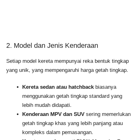
2. Model dan Jenis Kenderaan
Setiap model kereta mempunyai reka bentuk tingkap
yang unik, yang mempengaruhi harga getah tingkap.
Kereta sedan atau hatchback
biasanya
menggunakan getah tingkap standard yang
lebih mudah didapati.
Kenderaan MPV dan SUV
sering memerlukan
getah tingkap khas yang lebih panjang atau
kompleks dalam pemasangan.