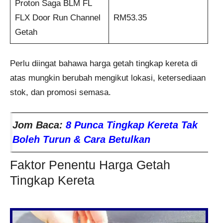
Proton Saga BLM FL
FLX Door Run Channel
RM53.35
Getah
Perlu diingat bahawa harga getah tingkap kereta di
atas mungkin berubah mengikut lokasi, ketersediaan
stok, dan promosi semasa.
Jom Baca:
8 Punca Tingkap Kereta Tak
Boleh Turun & Cara Betulkan
Faktor Penentu Harga Getah
Tingkap Kereta