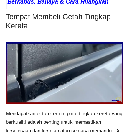
Berkabus, Bahaya & Cara Hilangkan
Tempat Membeli Getah Tingkap
Kereta
Mendapatkan getah cermin pintu tingkap kereta yang
berkualiti adalah penting untuk memastikan
keselesaan dan keselamatan semasa memandu. Di