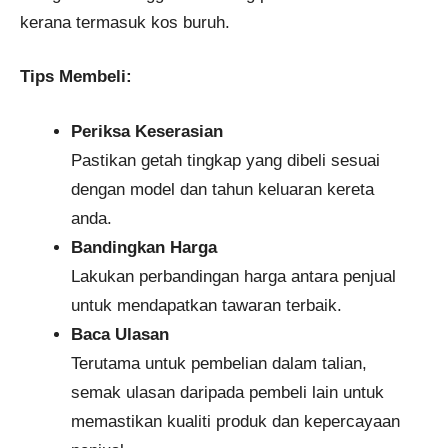
kerana termasuk kos buruh.
Tips Membeli:
Periksa Keserasian
Pastikan getah tingkap yang dibeli sesuai
dengan model dan tahun keluaran kereta
anda.
Bandingkan Harga
Lakukan perbandingan harga antara penjual
untuk mendapatkan tawaran terbaik.
Baca Ulasan
Terutama untuk pembelian dalam talian,
semak ulasan daripada pembeli lain untuk
memastikan kualiti produk dan kepercayaan