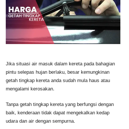
Jika situasi air masuk dalam kereta pada bahagian
pintu selepas hujan berlaku, besar kemungkinan
getah tingkap kereta anda sudah mula haus atau
mengalami kerosakan.
Tanpa getah tingkap kereta yang berfungsi dengan
baik, kenderaan tidak dapat mengekalkan kedap
udara dan air dengan sempurna.