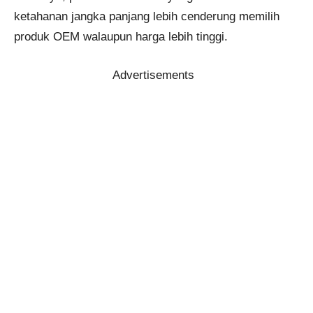
ketahanan jangka panjang lebih cenderung memilih
produk OEM walaupun harga lebih tinggi.
Advertisements