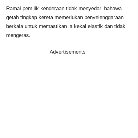
Ramai pemilik kenderaan tidak menyedari bahawa
getah tingkap kereta memerlukan penyelenggaraan
berkala untuk memastikan ia kekal elastik dan tidak
mengeras.
Advertisements