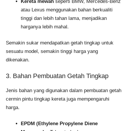
Kereta mewah
seperti BMW, Mercedes-Benz
atau Lexus menggunakan bahan berkualiti
tinggi dan lebih tahan lama, menjadikan
harganya lebih mahal.
Semakin sukar mendapatkan getah tingkap untuk
sesuatu model, semakin tinggi harga yang
dikenakan.
3. Bahan Pembuatan Getah Tingkap
Jenis bahan yang digunakan dalam pembuatan getah
cermin pintu tingkap kereta juga mempengaruhi
harga.
EPDM (Ethylene Propylene Diene