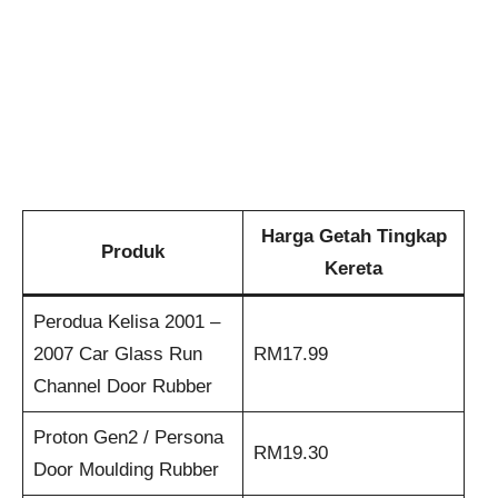
Harga Getah Tingkap
Produk
Kereta
Perodua Kelisa 2001 –
2007 Car Glass Run
RM17.99
Channel Door Rubber
Proton Gen2 / Persona
RM19.30
Door Moulding Rubber