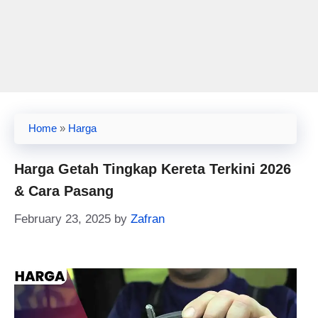
Home
»
Harga
Harga Getah Tingkap Kereta Terkini 2026
& Cara Pasang
February 23, 2025
by
Zafran