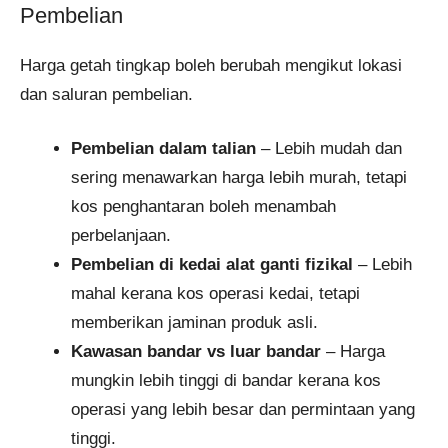
Pembelian
Harga getah tingkap boleh berubah mengikut lokasi
dan saluran pembelian.
Pembelian dalam talian
– Lebih mudah dan
sering menawarkan harga lebih murah, tetapi
kos penghantaran boleh menambah
perbelanjaan.
Pembelian di kedai alat ganti fizikal
– Lebih
mahal kerana kos operasi kedai, tetapi
memberikan jaminan produk asli.
Kawasan bandar vs luar bandar
– Harga
mungkin lebih tinggi di bandar kerana kos
operasi yang lebih besar dan permintaan yang
tinggi.