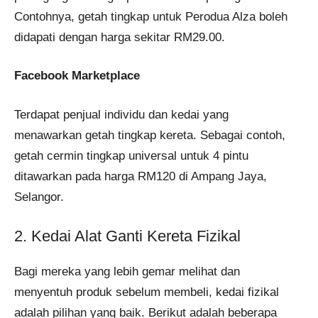
Contohnya, getah tingkap untuk Perodua Alza boleh
didapati dengan harga sekitar RM29.00.
Facebook Marketplace
Terdapat penjual individu dan kedai yang
menawarkan getah tingkap kereta. Sebagai contoh,
getah cermin tingkap universal untuk 4 pintu
ditawarkan pada harga RM120 di Ampang Jaya,
Selangor.
2. Kedai Alat Ganti Kereta Fizikal
Bagi mereka yang lebih gemar melihat dan
menyentuh produk sebelum membeli, kedai fizikal
adalah pilihan yang baik. Berikut adalah beberapa