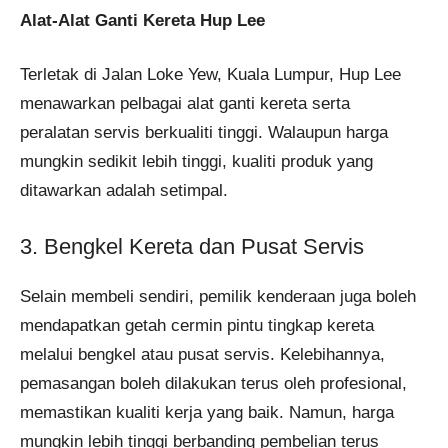
Alat-Alat Ganti Kereta Hup Lee
Terletak di Jalan Loke Yew, Kuala Lumpur, Hup Lee
menawarkan pelbagai alat ganti kereta serta
peralatan servis berkualiti tinggi. Walaupun harga
mungkin sedikit lebih tinggi, kualiti produk yang
ditawarkan adalah setimpal.
3. Bengkel Kereta dan Pusat Servis
Selain membeli sendiri, pemilik kenderaan juga boleh
mendapatkan getah cermin pintu tingkap kereta
melalui bengkel atau pusat servis. Kelebihannya,
pemasangan boleh dilakukan terus oleh profesional,
memastikan kualiti kerja yang baik. Namun, harga
mungkin lebih tinggi berbanding pembelian terus