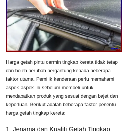
Harga getah pintu cermin tingkap kereta tidak tetap
dan boleh berubah bergantung kepada beberapa
faktor utama. Pemilik kenderaan perlu memahami
aspek-aspek ini sebelum membeli untuk
mendapatkan produk yang sesuai dengan bajet dan
keperluan. Berikut adalah beberapa faktor penentu
harga getah tingkap kereta:
1. Jenama dan Kualiti Getah Tingkap