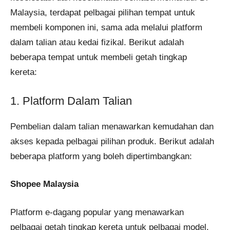
Malaysia, terdapat pelbagai pilihan tempat untuk
membeli komponen ini, sama ada melalui platform
dalam talian atau kedai fizikal. Berikut adalah
beberapa tempat untuk membeli getah tingkap
kereta:
1. Platform Dalam Talian
Pembelian dalam talian menawarkan kemudahan dan
akses kepada pelbagai pilihan produk. Berikut adalah
beberapa platform yang boleh dipertimbangkan:
Shopee Malaysia
Platform e-dagang popular yang menawarkan
pelbagai getah tingkap kereta untuk pelbagai model.