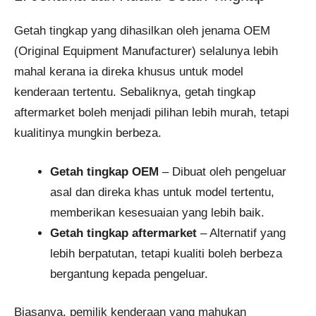
Getah tingkap yang dihasilkan oleh jenama OEM
(Original Equipment Manufacturer) selalunya lebih
mahal kerana ia direka khusus untuk model
kenderaan tertentu. Sebaliknya, getah tingkap
aftermarket boleh menjadi pilihan lebih murah, tetapi
kualitinya mungkin berbeza.
Getah tingkap OEM
– Dibuat oleh pengeluar
asal dan direka khas untuk model tertentu,
memberikan kesesuaian yang lebih baik.
Getah tingkap aftermarket
– Alternatif yang
lebih berpatutan, tetapi kualiti boleh berbeza
bergantung kepada pengeluar.
Biasanya, pemilik kenderaan yang mahukan