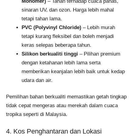
Monomer)
– Tahan terhadap cuaca panas,
sinaran UV, dan ozon. Harga lebih mahal
tetapi tahan lama.
PVC (Polyvinyl Chloride)
– Lebih murah
tetapi kurang fleksibel dan boleh menjadi
keras selepas beberapa tahun.
Silikon berkualiti tinggi
– Pilihan premium
dengan ketahanan lebih lama serta
memberikan keanjalan lebih baik untuk kedap
udara dan air.
Pemilihan bahan berkualiti memastikan getah tingkap
tidak cepat mengeras atau merekah dalam cuaca
tropika seperti di Malaysia.
4. Kos Penghantaran dan Lokasi