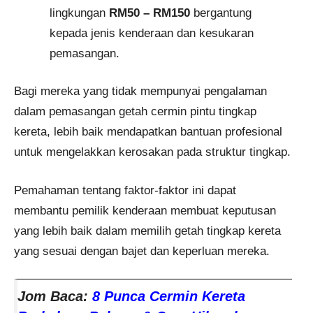
lingkungan
RM50 – RM150
bergantung
kepada jenis kenderaan dan kesukaran
pemasangan.
Bagi mereka yang tidak mempunyai pengalaman
dalam pemasangan getah cermin pintu tingkap
kereta, lebih baik mendapatkan bantuan profesional
untuk mengelakkan kerosakan pada struktur tingkap.
Pemahaman tentang faktor-faktor ini dapat
membantu pemilik kenderaan membuat keputusan
yang lebih baik dalam memilih getah tingkap kereta
yang sesuai dengan bajet dan keperluan mereka.
Jom Baca:
8 Punca Cermin Kereta