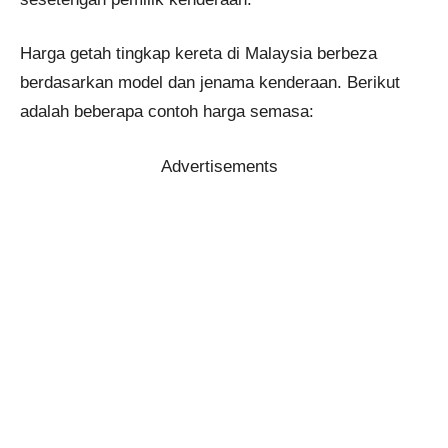
Harga getah tingkap kereta di Malaysia berbeza
berdasarkan model dan jenama kenderaan. Berikut
adalah beberapa contoh harga semasa:
Advertisements