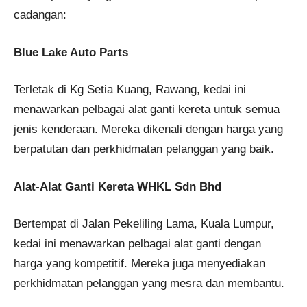
cadangan:
Blue Lake Auto Parts
Terletak di Kg Setia Kuang, Rawang, kedai ini
menawarkan pelbagai alat ganti kereta untuk semua
jenis kenderaan. Mereka dikenali dengan harga yang
berpatutan dan perkhidmatan pelanggan yang baik.
Alat-Alat Ganti Kereta WHKL Sdn Bhd
Bertempat di Jalan Pekeliling Lama, Kuala Lumpur,
kedai ini menawarkan pelbagai alat ganti dengan
harga yang kompetitif. Mereka juga menyediakan
perkhidmatan pelanggan yang mesra dan membantu.