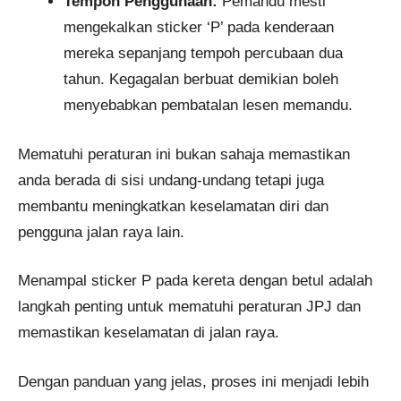
Tempoh Penggunaan:
Pemandu mesti
mengekalkan sticker ‘P’ pada kenderaan
mereka sepanjang tempoh percubaan dua
tahun. Kegagalan berbuat demikian boleh
menyebabkan pembatalan lesen memandu.
Mematuhi peraturan ini bukan sahaja memastikan
anda berada di sisi undang-undang tetapi juga
membantu meningkatkan keselamatan diri dan
pengguna jalan raya lain.
Menampal sticker P pada kereta dengan betul adalah
langkah penting untuk mematuhi peraturan JPJ dan
memastikan keselamatan di jalan raya.
Dengan panduan yang jelas, proses ini menjadi lebih