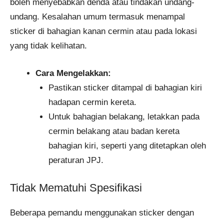
boleh menyebabkan denda atau tindakan undang-
undang. Kesalahan umum termasuk menampal
sticker di bahagian kanan cermin atau pada lokasi
yang tidak kelihatan.
Cara Mengelakkan:
Pastikan sticker ditampal di bahagian kiri
hadapan cermin kereta.
Untuk bahagian belakang, letakkan pada
cermin belakang atau badan kereta
bahagian kiri, seperti yang ditetapkan oleh
peraturan JPJ.
Tidak Mematuhi Spesifikasi
Beberapa pemandu menggunakan sticker dengan