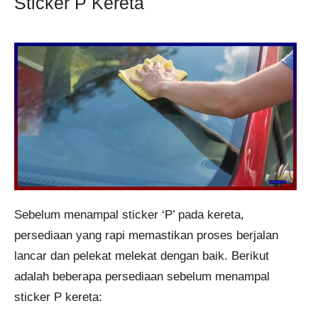
Sticker P Kereta
Sebelum menampal sticker ‘P’ pada kereta,
persediaan yang rapi memastikan proses berjalan
lancar dan pelekat melekat dengan baik. Berikut
adalah beberapa persediaan sebelum menampal
sticker P kereta: