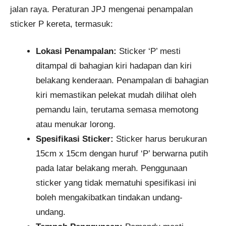
jalan raya. Peraturan JPJ mengenai penampalan
sticker P kereta, termasuk:
Lokasi Penampalan:
Sticker ‘P’ mesti
ditampal di bahagian kiri hadapan dan kiri
belakang kenderaan. Penampalan di bahagian
kiri memastikan pelekat mudah dilihat oleh
pemandu lain, terutama semasa memotong
atau menukar lorong.
Spesifikasi Sticker:
Sticker harus berukuran
15cm x 15cm dengan huruf ‘P’ berwarna putih
pada latar belakang merah. Penggunaan
sticker yang tidak mematuhi spesifikasi ini
boleh mengakibatkan tindakan undang-
undang.