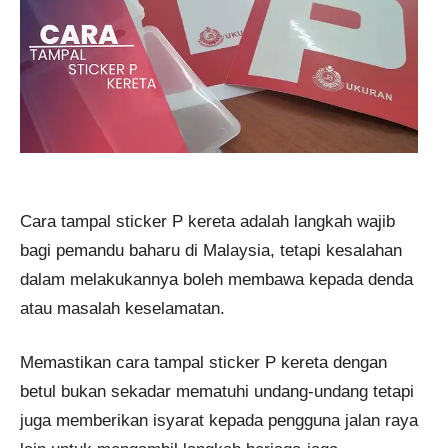
Cara tampal sticker P kereta adalah langkah wajib
bagi pemandu baharu di Malaysia, tetapi kesalahan
dalam melakukannya boleh membawa kepada denda
atau masalah keselamatan.
Memastikan cara tampal sticker P kereta dengan
betul bukan sekadar mematuhi undang-undang tetapi
juga memberikan isyarat kepada pengguna jalan raya