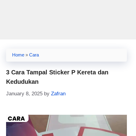
Home
»
Cara
3 Cara Tampal Sticker P Kereta dan
Kedudukan
January 8, 2025
by
Zafran