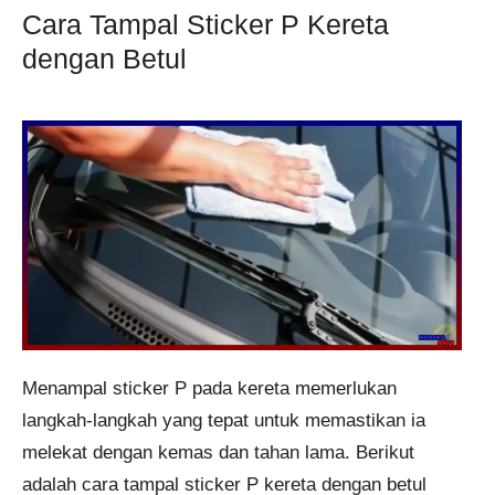
Cara Tampal Sticker P Kereta
dengan Betul
Menampal sticker P pada kereta memerlukan
langkah-langkah yang tepat untuk memastikan ia
melekat dengan kemas dan tahan lama. Berikut
adalah cara tampal sticker P kereta dengan betul