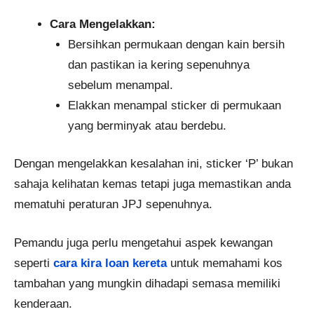
Cara Mengelakkan:
Bersihkan permukaan dengan kain bersih
dan pastikan ia kering sepenuhnya
sebelum menampal.
Elakkan menampal sticker di permukaan
yang berminyak atau berdebu.
Dengan mengelakkan kesalahan ini, sticker ‘P’ bukan
sahaja kelihatan kemas tetapi juga memastikan anda
mematuhi peraturan JPJ sepenuhnya.
Pemandu juga perlu mengetahui aspek kewangan
seperti
cara kira loan kereta
untuk memahami kos
tambahan yang mungkin dihadapi semasa memiliki
kenderaan.