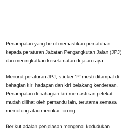
Penampalan yang betul memastikan pematuhan
kepada peraturan Jabatan Pengangkutan Jalan (JPJ)
dan meningkatkan keselamatan di jalan raya.
Menurut peraturan JPJ, sticker ‘P’ mesti ditampal di
bahagian kiri hadapan dan kiri belakang kenderaan.
Penampalan di bahagian kiri memastikan pelekat
mudah dilihat oleh pemandu lain, terutama semasa
memotong atau menukar lorong.
Berikut adalah penjelasan mengenai kedudukan