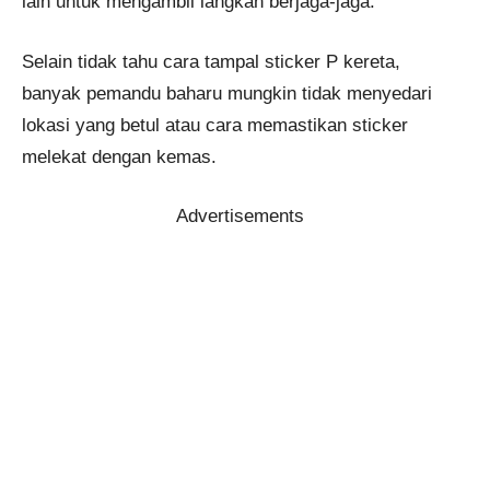
lain untuk mengambil langkah berjaga-jaga.
Selain tidak tahu cara tampal sticker P kereta,
banyak pemandu baharu mungkin tidak menyedari
lokasi yang betul atau cara memastikan sticker
melekat dengan kemas.
Advertisements