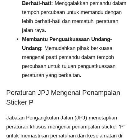
Berhati-hati:
Menggalakkan pemandu dalam
tempoh percubaan untuk memandu dengan
lebih berhati-hati dan mematuhi peraturan
jalan raya.
Membantu Penguatkuasaan Undang-
Undang:
Memudahkan pihak berkuasa
mengenal pasti pemandu dalam tempoh
percubaan untuk tujuan penguatkuasaan
peraturan yang berkaitan.
Peraturan JPJ Mengenai Penampalan
Sticker P
Jabatan Pengangkutan Jalan (JPJ) menetapkan
peraturan khusus mengenai penampalan sticker ‘P’
untuk memastikan pematuhan dan keselamatan di