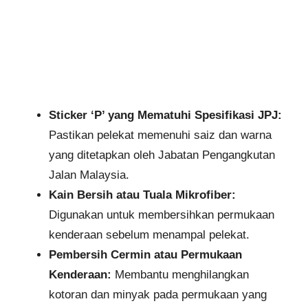
Sticker ‘P’ yang Mematuhi Spesifikasi JPJ:
Pastikan pelekat memenuhi saiz dan warna
yang ditetapkan oleh Jabatan Pengangkutan
Jalan Malaysia.
Kain Bersih atau Tuala Mikrofiber:
Digunakan untuk membersihkan permukaan
kenderaan sebelum menampal pelekat.
Pembersih Cermin atau Permukaan
Kenderaan:
Membantu menghilangkan
kotoran dan minyak pada permukaan yang