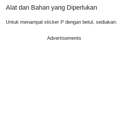
Alat dan Bahan yang Diperlukan
Untuk menampal sticker P dengan betul, sediakan:
Advertisements