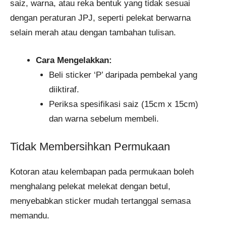
saiz, warna, atau reka bentuk yang tidak sesuai
dengan peraturan JPJ, seperti pelekat berwarna
selain merah atau dengan tambahan tulisan.
Cara Mengelakkan:
Beli sticker ‘P’ daripada pembekal yang
diiktiraf.
Periksa spesifikasi saiz (15cm x 15cm)
dan warna sebelum membeli.
Tidak Membersihkan Permukaan
Kotoran atau kelembapan pada permukaan boleh
menghalang pelekat melekat dengan betul,
menyebabkan sticker mudah tertanggal semasa
memandu.