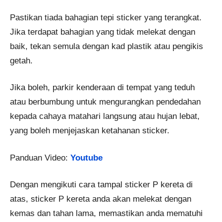
Pastikan tiada bahagian tepi sticker yang terangkat.
Jika terdapat bahagian yang tidak melekat dengan
baik, tekan semula dengan kad plastik atau pengikis
getah.
Jika boleh, parkir kenderaan di tempat yang teduh
atau berbumbung untuk mengurangkan pendedahan
kepada cahaya matahari langsung atau hujan lebat,
yang boleh menjejaskan ketahanan sticker.
Panduan Video:
Youtube
Dengan mengikuti cara tampal sticker P kereta di
atas, sticker P kereta anda akan melekat dengan
kemas dan tahan lama, memastikan anda mematuhi