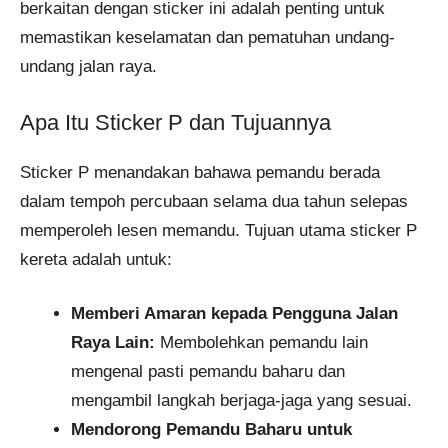
berkaitan dengan sticker ini adalah penting untuk
memastikan keselamatan dan pematuhan undang-
undang jalan raya.
Apa Itu Sticker P dan Tujuannya
Sticker P menandakan bahawa pemandu berada
dalam tempoh percubaan selama dua tahun selepas
memperoleh lesen memandu. Tujuan utama sticker P
kereta adalah untuk:
Memberi Amaran kepada Pengguna Jalan
Raya Lain:
Membolehkan pemandu lain
mengenal pasti pemandu baharu dan
mengambil langkah berjaga-jaga yang sesuai.
Mendorong Pemandu Baharu untuk