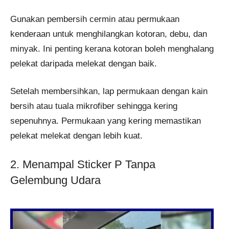
Gunakan pembersih cermin atau permukaan
kenderaan untuk menghilangkan kotoran, debu, dan
minyak. Ini penting kerana kotoran boleh menghalang
pelekat daripada melekat dengan baik.
Setelah membersihkan, lap permukaan dengan kain
bersih atau tuala mikrofiber sehingga kering
sepenuhnya. Permukaan yang kering memastikan
pelekat melekat dengan lebih kuat.
2. Menampal Sticker P Tanpa
Gelembung Udara