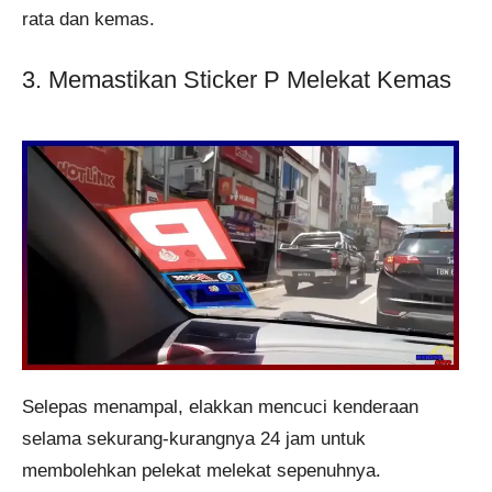
rata dan kemas.
3. Memastikan Sticker P Melekat Kemas
Selepas menampal, elakkan mencuci kenderaan
selama sekurang-kurangnya 24 jam untuk
membolehkan pelekat melekat sepenuhnya.