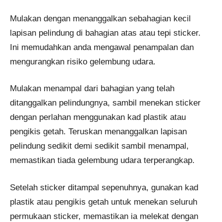
Mulakan dengan menanggalkan sebahagian kecil
lapisan pelindung di bahagian atas atau tepi sticker.
Ini memudahkan anda mengawal penampalan dan
mengurangkan risiko gelembung udara.
Mulakan menampal dari bahagian yang telah
ditanggalkan pelindungnya, sambil menekan sticker
dengan perlahan menggunakan kad plastik atau
pengikis getah. Teruskan menanggalkan lapisan
pelindung sedikit demi sedikit sambil menampal,
memastikan tiada gelembung udara terperangkap.
Setelah sticker ditampal sepenuhnya, gunakan kad
plastik atau pengikis getah untuk menekan seluruh
permukaan sticker, memastikan ia melekat dengan