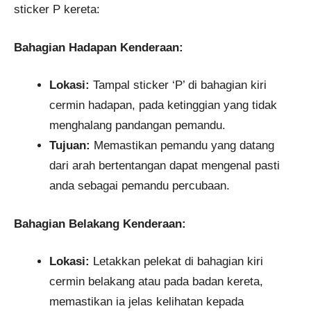
sticker P kereta:
Bahagian Hadapan Kenderaan:
Lokasi:
Tampal sticker ‘P’ di bahagian kiri
cermin hadapan, pada ketinggian yang tidak
menghalang pandangan pemandu.
Tujuan:
Memastikan pemandu yang datang
dari arah bertentangan dapat mengenal pasti
anda sebagai pemandu percubaan.
Bahagian Belakang Kenderaan:
Lokasi:
Letakkan pelekat di bahagian kiri
cermin belakang atau pada badan kereta,
memastikan ia jelas kelihatan kepada