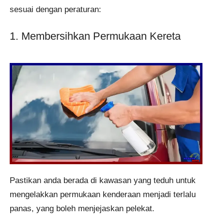
sesuai dengan peraturan:
1. Membersihkan Permukaan Kereta
Pastikan anda berada di kawasan yang teduh untuk
mengelakkan permukaan kenderaan menjadi terlalu
panas, yang boleh menjejaskan pelekat.