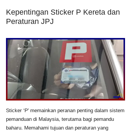
Kepentingan Sticker P Kereta dan
Peraturan JPJ
Sticker ‘P’ memainkan peranan penting dalam sistem
pemanduan di Malaysia, terutama bagi pemandu
baharu. Memahami tujuan dan peraturan yang