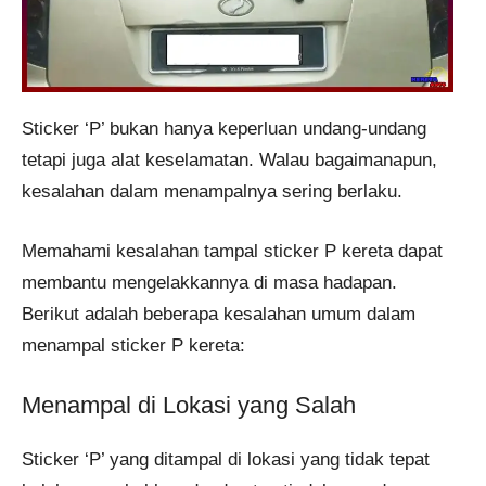
Sticker ‘P’ bukan hanya keperluan undang-undang
tetapi juga alat keselamatan. Walau bagaimanapun,
kesalahan dalam menampalnya sering berlaku.
Memahami kesalahan tampal sticker P kereta dapat
membantu mengelakkannya di masa hadapan.
Berikut adalah beberapa kesalahan umum dalam
menampal sticker P kereta:
Menampal di Lokasi yang Salah
Sticker ‘P’ yang ditampal di lokasi yang tidak tepat