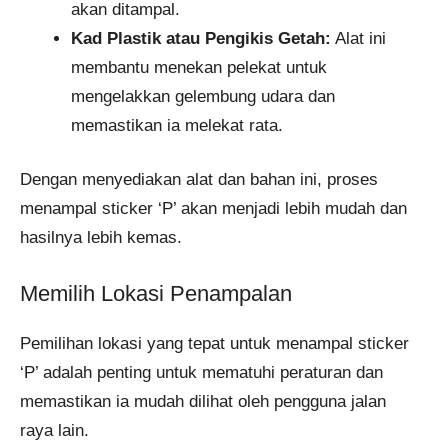
akan ditampal.
Kad Plastik atau Pengikis Getah:
Alat ini
membantu menekan pelekat untuk
mengelakkan gelembung udara dan
memastikan ia melekat rata.
Dengan menyediakan alat dan bahan ini, proses
menampal sticker ‘P’ akan menjadi lebih mudah dan
hasilnya lebih kemas.
Memilih Lokasi Penampalan
Pemilihan lokasi yang tepat untuk menampal sticker
‘P’ adalah penting untuk mematuhi peraturan dan
memastikan ia mudah dilihat oleh pengguna jalan
raya lain.