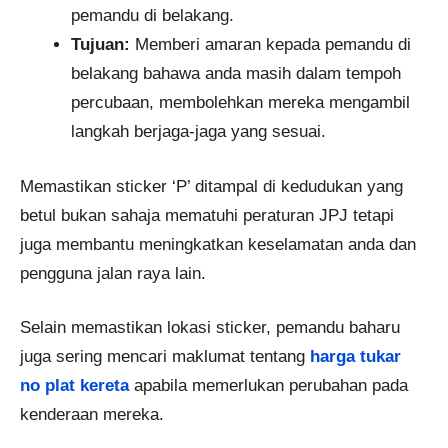
pemandu di belakang.
Tujuan:
Memberi amaran kepada pemandu di
belakang bahawa anda masih dalam tempoh
percubaan, membolehkan mereka mengambil
langkah berjaga-jaga yang sesuai.
Memastikan sticker ‘P’ ditampal di kedudukan yang
betul bukan sahaja mematuhi peraturan JPJ tetapi
juga membantu meningkatkan keselamatan anda dan
pengguna jalan raya lain.
Selain memastikan lokasi sticker, pemandu baharu
juga sering mencari maklumat tentang
harga tukar
no plat kereta
apabila memerlukan perubahan pada
kenderaan mereka.