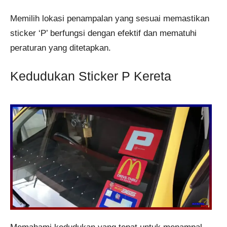
Memilih lokasi penampalan yang sesuai memastikan
sticker ‘P’ berfungsi dengan efektif dan mematuhi
peraturan yang ditetapkan.
Kedudukan Sticker P Kereta