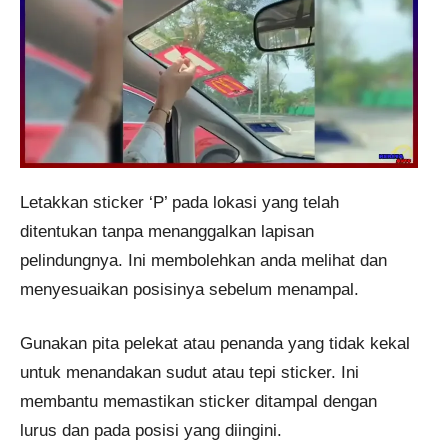
Letakkan sticker ‘P’ pada lokasi yang telah
ditentukan tanpa menanggalkan lapisan
pelindungnya. Ini membolehkan anda melihat dan
menyesuaikan posisinya sebelum menampal.
Gunakan pita pelekat atau penanda yang tidak kekal
untuk menandakan sudut atau tepi sticker. Ini
membantu memastikan sticker ditampal dengan
lurus dan pada posisi yang diingini.