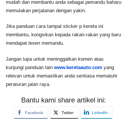
mudah dan membantu anda sebagai pemandu baharu
memulakan perjalanan dengan yakin.
Jika panduan cara tampal sticker p kereta ini
membantu, kongsikan kepada rakan-rakan yang baru
mendapat lesen memandu.
Jangan lupa untuk meninggalkan komen atau
kunjungi panduan lain
www.keretaauto.com
yang
relevan untuk memastikan anda sentiasa mematuhi
peraturan jalan raya.
Bantu kami share artikel ini:
Facebook
Twitter
LinkedIn