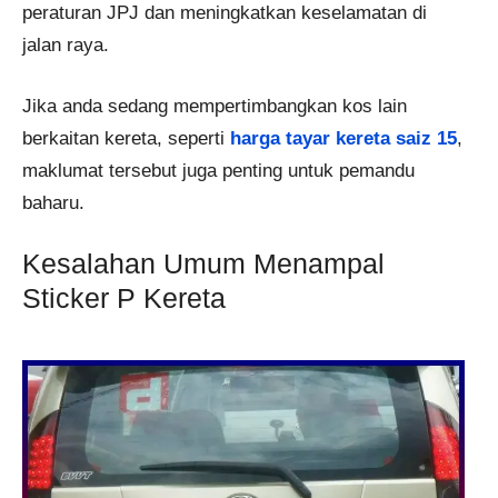
peraturan JPJ dan meningkatkan keselamatan di
jalan raya.
Jika anda sedang mempertimbangkan kos lain
berkaitan kereta, seperti
harga tayar kereta saiz 15
,
maklumat tersebut juga penting untuk pemandu
baharu.
Kesalahan Umum Menampal
Sticker P Kereta