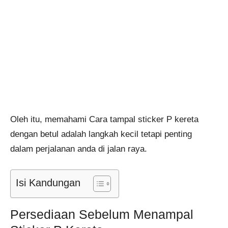
Oleh itu, memahami Cara tampal sticker P kereta
dengan betul adalah langkah kecil tetapi penting
dalam perjalanan anda di jalan raya.
Isi Kandungan
Persediaan Sebelum Menampal