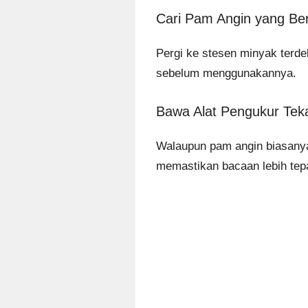
Cari Pam Angin yang Ber
Pergi ke stesen minyak terde
sebelum menggunakannya.
Bawa Alat Pengukur Tek
Walaupun pam angin biasanya
memastikan bacaan lebih tep