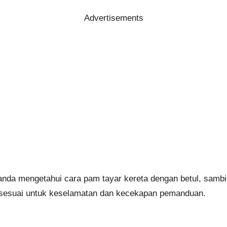
Advertisements
nda mengetahui cara pam tayar kereta dengan betul, sambi
 sesuai untuk keselamatan dan kecekapan pemanduan.