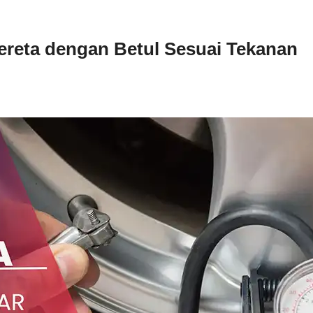
ereta dengan Betul Sesuai Tekanan