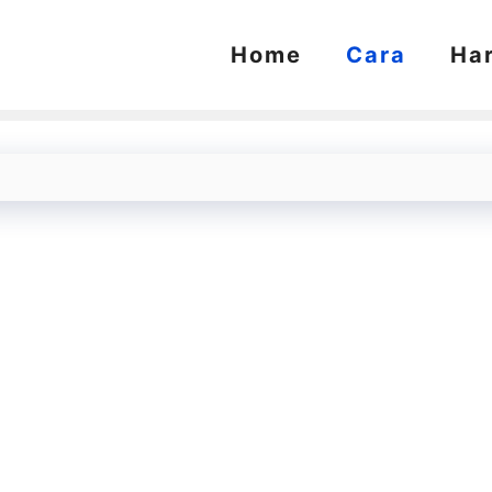
Home
Cara
Ha