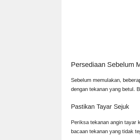
Persediaan Sebelum
Sebelum memulakan, beberapa 
dengan tekanan yang betul. 
Pastikan Tayar Sejuk
Periksa tekanan angin tayar 
bacaan tekanan yang tidak te