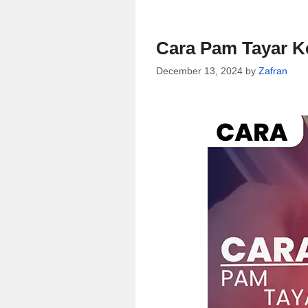
Cara Pam Tayar K
December 13, 2024
by
Zafran