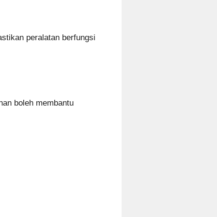
stikan peralatan berfungsi
ahan boleh membantu