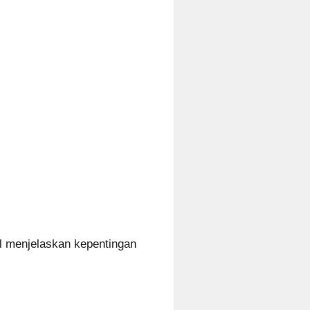
l menjelaskan kepentingan