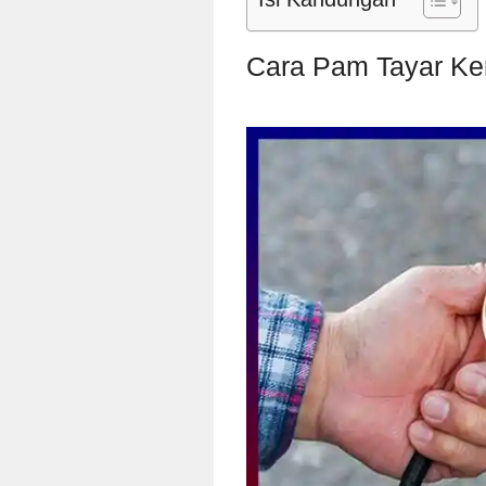
Cara Pam Tayar Ke