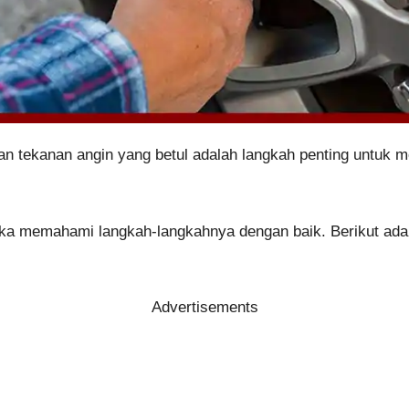
n tekanan angin yang betul adalah langkah penting untuk 
ika memahami langkah-langkahnya dengan baik. Berikut ada
Advertisements