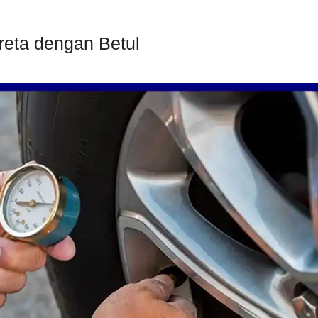
reta dengan Betul