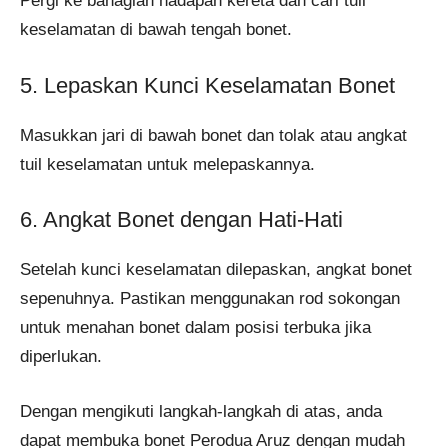
Pergi ke bahagian hadapan kereta dan cari tuil
keselamatan di bawah tengah bonet.
5. Lepaskan Kunci Keselamatan Bonet
Masukkan jari di bawah bonet dan tolak atau angkat
tuil keselamatan untuk melepaskannya.
6. Angkat Bonet dengan Hati-Hati
Setelah kunci keselamatan dilepaskan, angkat bonet
sepenuhnya. Pastikan menggunakan rod sokongan
untuk menahan bonet dalam posisi terbuka jika
diperlukan.
Dengan mengikuti langkah-langkah di atas, anda
dapat membuka bonet Perodua Aruz dengan mudah