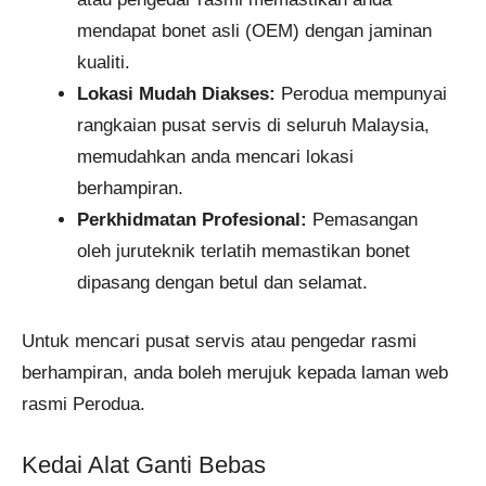
mendapat bonet asli (OEM) dengan jaminan
kualiti.
Lokasi Mudah Diakses:
Perodua mempunyai
rangkaian pusat servis di seluruh Malaysia,
memudahkan anda mencari lokasi
berhampiran.
Perkhidmatan Profesional:
Pemasangan
oleh juruteknik terlatih memastikan bonet
dipasang dengan betul dan selamat.
Untuk mencari pusat servis atau pengedar rasmi
berhampiran, anda boleh merujuk kepada laman web
rasmi Perodua.
Kedai Alat Ganti Bebas