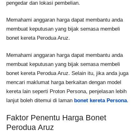
pengedar dan lokasi pembelian.
Memahami anggaran harga dapat membantu anda
membuat keputusan yang bijak semasa membeli
bonet kereta Perodua Aruz.
Memahami anggaran harga dapat membantu anda
membuat keputusan yang bijak semasa membeli
bonet kereta Perodua Aruz. Selain itu, jika anda juga
mencari maklumat harga berkaitan dengan model
kereta lain seperti Proton Persona, penjelasan lebih
lanjut boleh ditemui di laman
bonet kereta Persona
.
Faktor Penentu Harga Bonet
Perodua Aruz