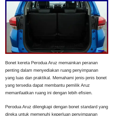
Bonet kereta Perodua Aruz memainkan peranan
penting dalam menyediakan ruang penyimpanan
yang luas dan praktikal. Memahami jenis-jenis bonet
yang tersedia dapat membantu pemilik Aruz
memanfaatkan ruang ini dengan lebih efisien.
Perodua Aruz dilengkapi dengan bonet standard yang
direka untuk memenuhi keperluan penyimpanan