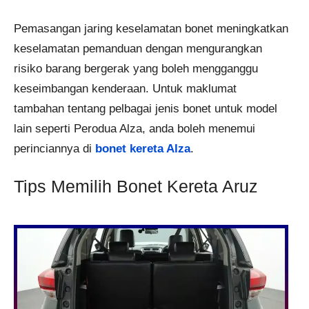
Pemasangan jaring keselamatan bonet meningkatkan
keselamatan pemanduan dengan mengurangkan
risiko barang bergerak yang boleh mengganggu
keseimbangan kenderaan. Untuk maklumat
tambahan tentang pelbagai jenis bonet untuk model
lain seperti Perodua Alza, anda boleh menemui
perinciannya di
bonet kereta Alza
.
Tips Memilih Bonet Kereta Aruz