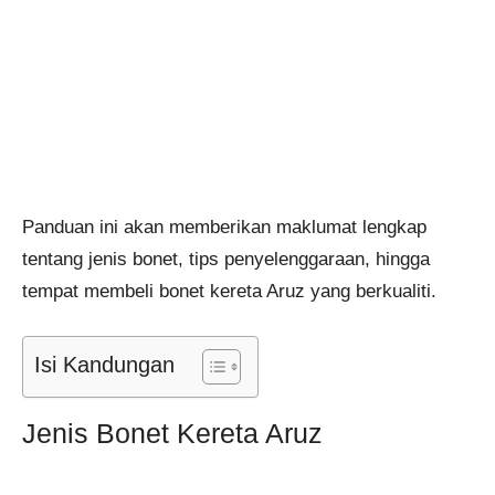
Panduan ini akan memberikan maklumat lengkap
tentang jenis bonet, tips penyelenggaraan, hingga
tempat membeli bonet kereta Aruz yang berkualiti.
Isi Kandungan
Jenis Bonet Kereta Aruz