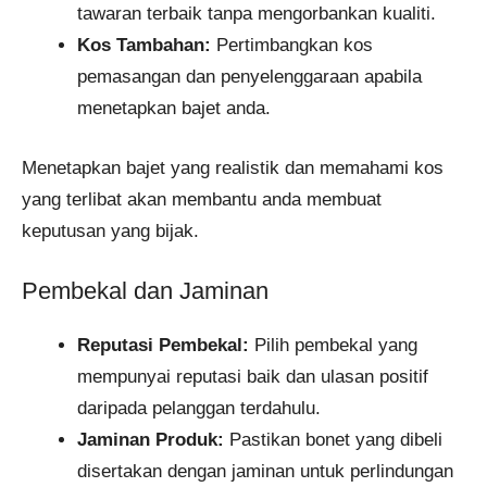
tawaran terbaik tanpa mengorbankan kualiti.
Kos Tambahan:
Pertimbangkan kos
pemasangan dan penyelenggaraan apabila
menetapkan bajet anda.
Menetapkan bajet yang realistik dan memahami kos
yang terlibat akan membantu anda membuat
keputusan yang bijak.
Pembekal dan Jaminan
Reputasi Pembekal:
Pilih pembekal yang
mempunyai reputasi baik dan ulasan positif
daripada pelanggan terdahulu.
Jaminan Produk:
Pastikan bonet yang dibeli
disertakan dengan jaminan untuk perlindungan