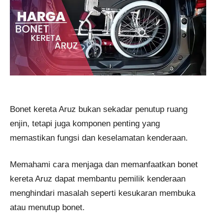
Bonet kereta Aruz bukan sekadar penutup ruang
enjin, tetapi juga komponen penting yang
memastikan fungsi dan keselamatan kenderaan.
Memahami cara menjaga dan memanfaatkan bonet
kereta Aruz dapat membantu pemilik kenderaan
menghindari masalah seperti kesukaran membuka
atau menutup bonet.