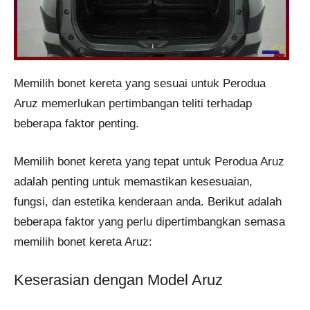
Memilih bonet kereta yang sesuai untuk Perodua
Aruz memerlukan pertimbangan teliti terhadap
beberapa faktor penting.
Memilih bonet kereta yang tepat untuk Perodua Aruz
adalah penting untuk memastikan kesesuaian,
fungsi, dan estetika kenderaan anda. Berikut adalah
beberapa faktor yang perlu dipertimbangkan semasa
memilih bonet kereta Aruz:
Keserasian dengan Model Aruz