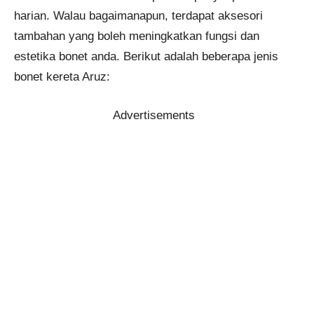
harian. Walau bagaimanapun, terdapat aksesori
tambahan yang boleh meningkatkan fungsi dan
estetika bonet anda. Berikut adalah beberapa jenis
bonet kereta Aruz:
Advertisements