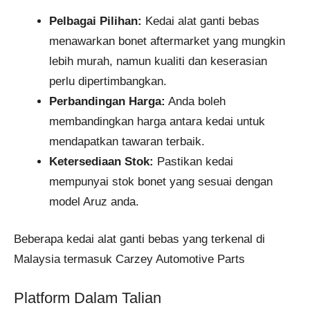
Pelbagai Pilihan:
Kedai alat ganti bebas
menawarkan bonet aftermarket yang mungkin
lebih murah, namun kualiti dan keserasian
perlu dipertimbangkan.
Perbandingan Harga:
Anda boleh
membandingkan harga antara kedai untuk
mendapatkan tawaran terbaik.
Ketersediaan Stok:
Pastikan kedai
mempunyai stok bonet yang sesuai dengan
model Aruz anda.
Beberapa kedai alat ganti bebas yang terkenal di
Malaysia termasuk Carzey Automotive Parts
Platform Dalam Talian