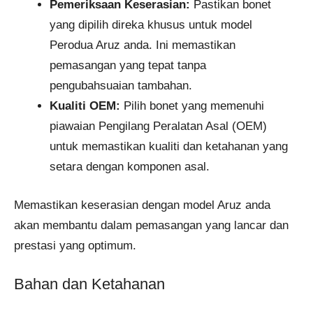
Pemeriksaan Keserasian:
Pastikan bonet
yang dipilih direka khusus untuk model
Perodua Aruz anda. Ini memastikan
pemasangan yang tepat tanpa
pengubahsuaian tambahan.
Kualiti OEM:
Pilih bonet yang memenuhi
piawaian Pengilang Peralatan Asal (OEM)
untuk memastikan kualiti dan ketahanan yang
setara dengan komponen asal.
Memastikan keserasian dengan model Aruz anda
akan membantu dalam pemasangan yang lancar dan
prestasi yang optimum.
Bahan dan Ketahanan