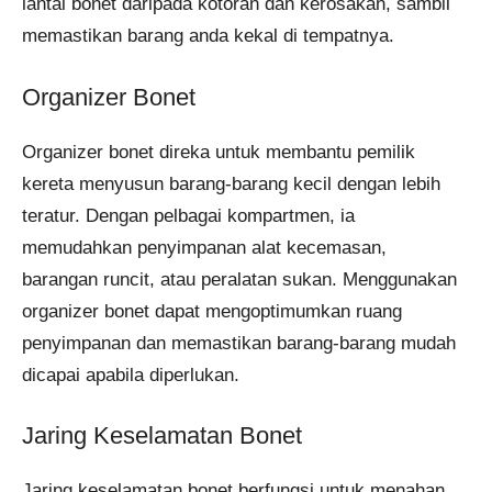
lantai bonet daripada kotoran dan kerosakan, sambil
memastikan barang anda kekal di tempatnya.
Organizer Bonet
Organizer bonet direka untuk membantu pemilik
kereta menyusun barang-barang kecil dengan lebih
teratur. Dengan pelbagai kompartmen, ia
memudahkan penyimpanan alat kecemasan,
barangan runcit, atau peralatan sukan. Menggunakan
organizer bonet dapat mengoptimumkan ruang
penyimpanan dan memastikan barang-barang mudah
dicapai apabila diperlukan.
Jaring Keselamatan Bonet
Jaring keselamatan bonet berfungsi untuk menahan