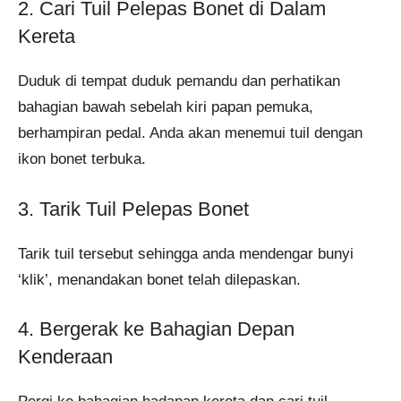
2. Cari Tuil Pelepas Bonet di Dalam
Kereta
Duduk di tempat duduk pemandu dan perhatikan
bahagian bawah sebelah kiri papan pemuka,
berhampiran pedal. Anda akan menemui tuil dengan
ikon bonet terbuka.
3. Tarik Tuil Pelepas Bonet
Tarik tuil tersebut sehingga anda mendengar bunyi
‘klik’, menandakan bonet telah dilepaskan.
4. Bergerak ke Bahagian Depan
Kenderaan